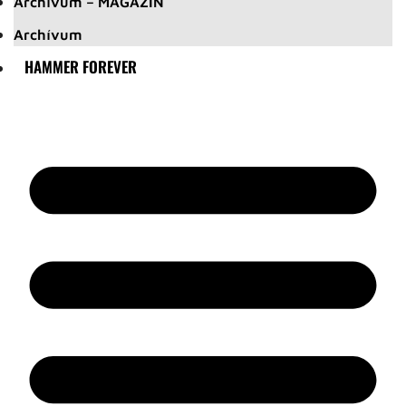
Archívum – MAGAZIN
Archívum
HAMMER FOREVER