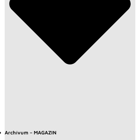
Archívum – MAGAZIN