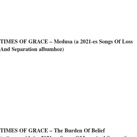
TIMES OF GRACE – Medusa (a 2021-es Songs Of Loss
And Separation albumhoz)
TIMES OF GRACE – The Burden Of Belief