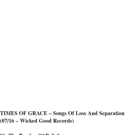
TIMES OF GRACE – Songs Of Loss And Separation
(07/16 – Wicked Good Records)