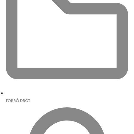
FORRÓ DRÓT