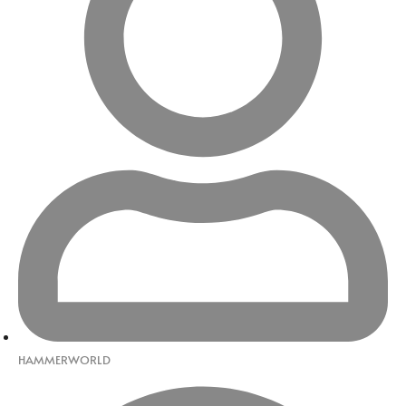
HAMMERWORLD