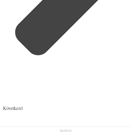
Következő