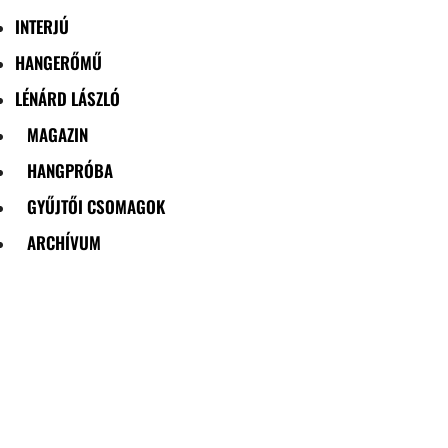
INTERJÚ
HANGERŐMŰ
LÉNÁRD LÁSZLÓ
MAGAZIN
HANGPRÓBA
GYŰJTŐI CSOMAGOK
ARCHÍVUM