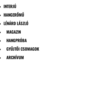
INTERJÚ
HANGERŐMŰ
LÉNÁRD LÁSZLÓ
MAGAZIN
HANGPRÓBA
GYŰJTŐI CSOMAGOK
ARCHÍVUM