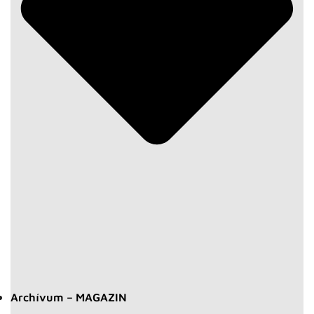
Archívum – MAGAZIN