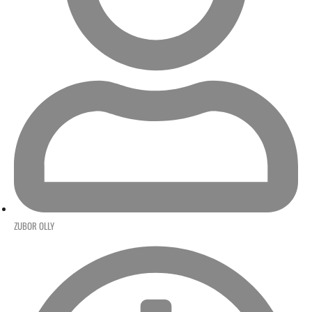
ZUBOR OLLY