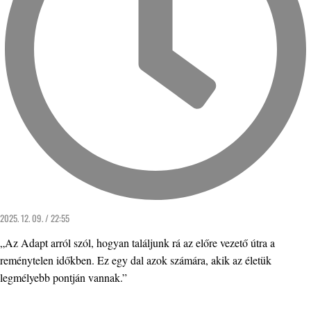
2025. 12. 09. / 22:55
„Az Adapt arról szól, hogyan találjunk rá az előre vezető útra a
reménytelen időkben. Ez egy dal azok számára, akik az életük
legmélyebb pontján vannak.”