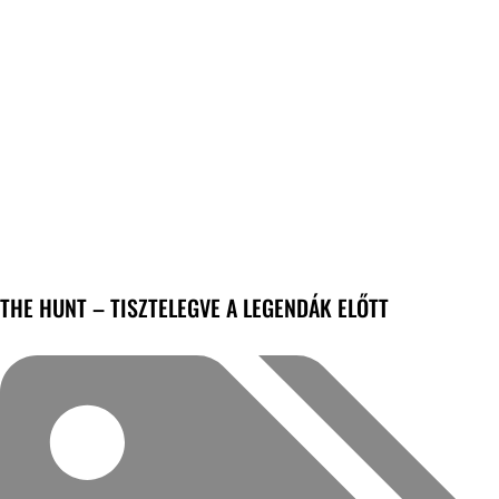
THE HUNT – TISZTELEGVE A LEGENDÁK ELŐTT