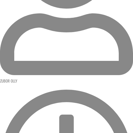
ZUBOR OLLY