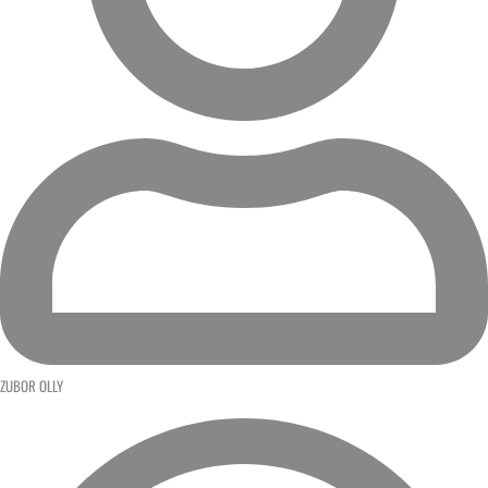
ZUBOR OLLY