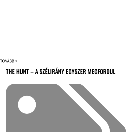
TOVÁBB »
THE HUNT – A SZÉLIRÁNY EGYSZER MEGFORDUL