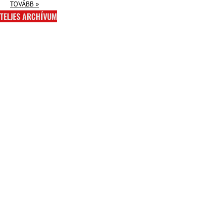
TOVÁBB »
TELJES ARCHÍVUM