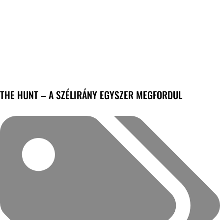
THE HUNT – A SZÉLIRÁNY EGYSZER MEGFORDUL