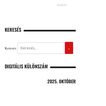
KERESÉS
Keresés
DIGITÁLIS KÜLÖNSZÁM
2025. OKTÓBER