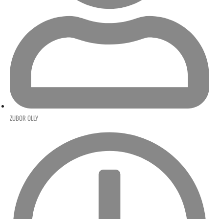
ZUBOR OLLY