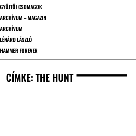
GYŰJTŐI CSOMAGOK
ARCHÍVUM – MAGAZIN
ARCHÍVUM
LÉNÁRD LÁSZLÓ
HAMMER FOREVER
CÍMKE: THE HUNT