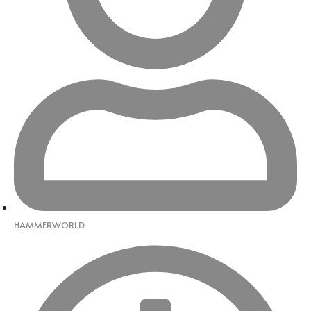
HAMMERWORLD