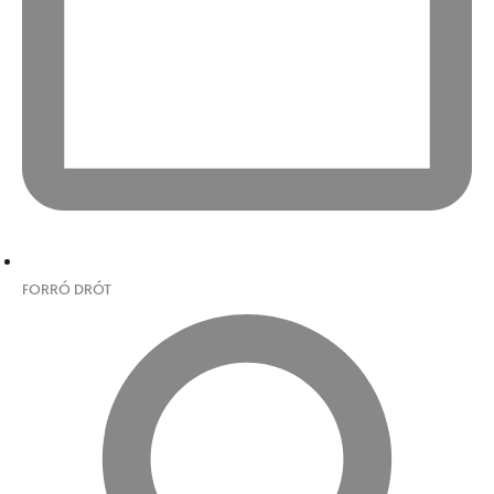
FORRÓ DRÓT