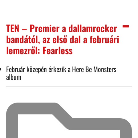
TEN – Premier a dallamrocker
bandától, az első dal a februári
lemezről: Fearless
Február közepén érkezik a Here Be Monsters
album