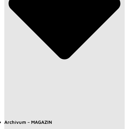
Archívum – MAGAZIN