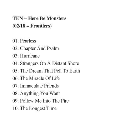
TEN – Here Be Monsters
(02/18 – Frontiers)
01. Fearless
02. Chapter And Psalm
03. Hurricane
04. Strangers On A Distant Shore
05. The Dream That Fell To Earth
06. The Miracle Of Life
07. Immaculate Friends
08. Anything You Want
09. Follow Me Into The Fire
10. The Longest Time