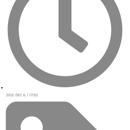
2021. DEC 6. / 17:02