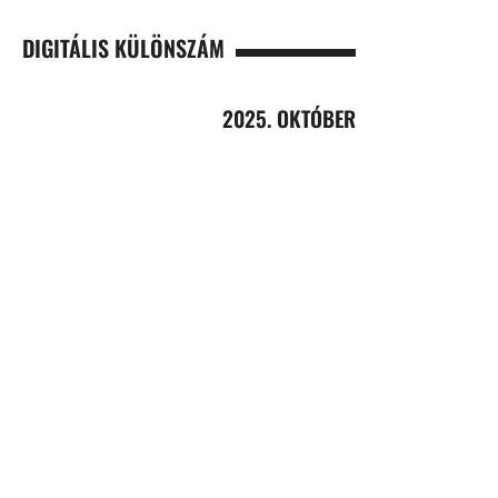
DIGITÁLIS KÜLÖNSZÁM
2025. OKTÓBER