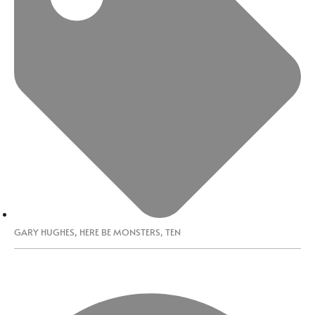
GARY HUGHES
,
HERE BE MONSTERS
,
TEN