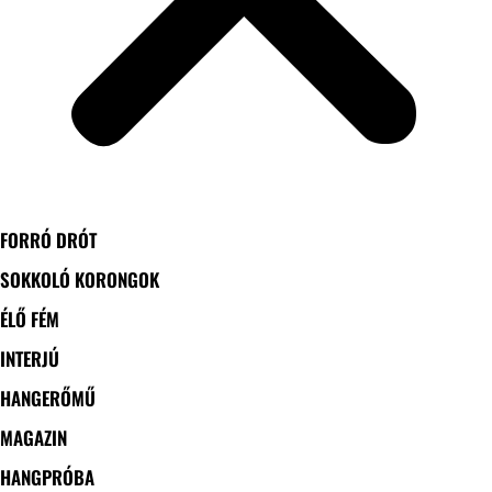
FORRÓ DRÓT
SOKKOLÓ KORONGOK
ÉLŐ FÉM
INTERJÚ
HANGERŐMŰ
MAGAZIN
HANGPRÓBA