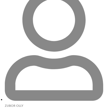
ZUBOR OLLY