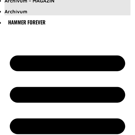
Archívum – MAGAZIN
Archívum
HAMMER FOREVER