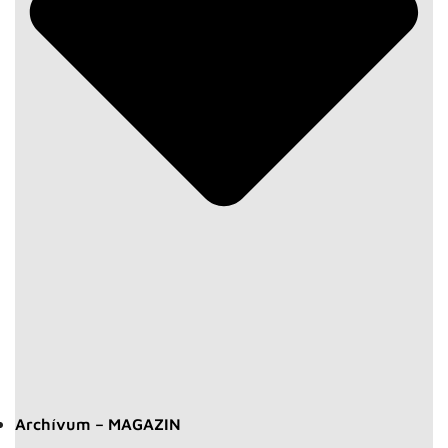
Archívum – MAGAZIN