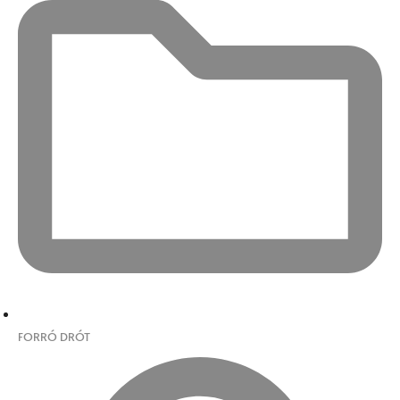
FORRÓ DRÓT