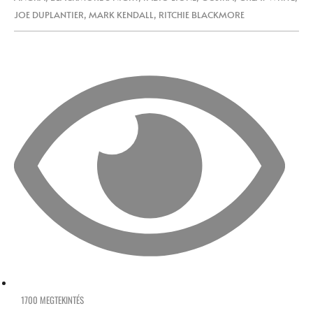
JOE DUPLANTIER
,
MARK KENDALL
,
RITCHIE BLACKMORE
1700 MEGTEKINTÉS