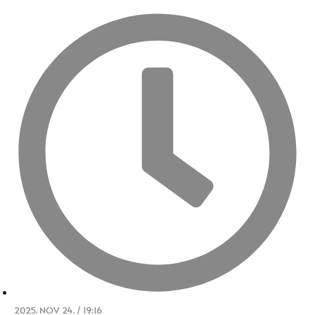
2025. NOV 24. / 19:16