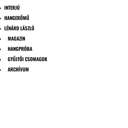
INTERJÚ
HANGERŐMŰ
LÉNÁRD LÁSZLÓ
MAGAZIN
HANGPRÓBA
GYŰJTŐI CSOMAGOK
ARCHÍVUM