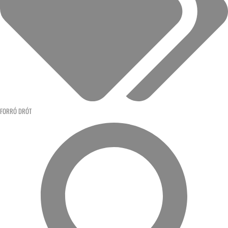
FORRÓ DRÓT