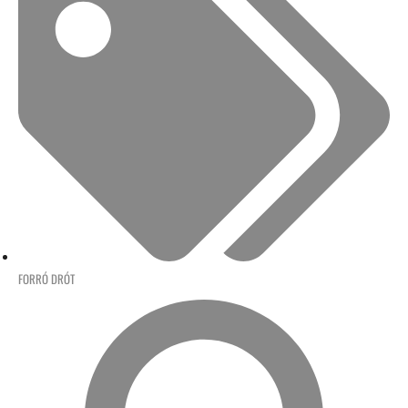
FORRÓ DRÓT