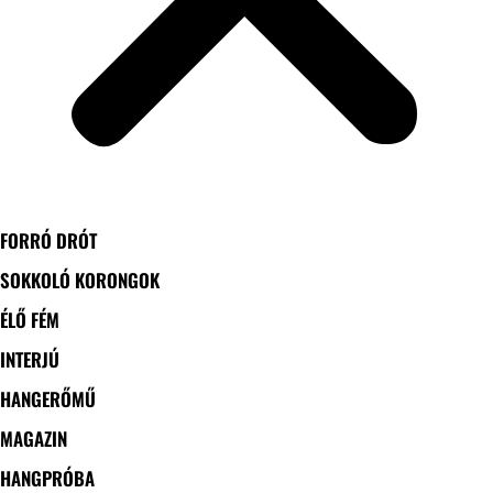
FORRÓ DRÓT
SOKKOLÓ KORONGOK
ÉLŐ FÉM
INTERJÚ
HANGERŐMŰ
MAGAZIN
HANGPRÓBA