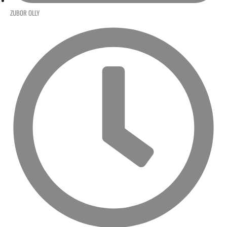
ZUBOR OLLY