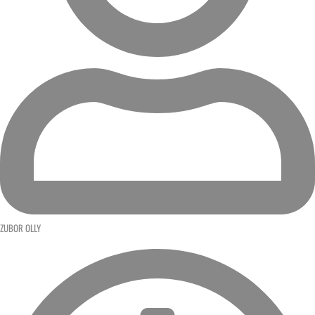
ZUBOR OLLY