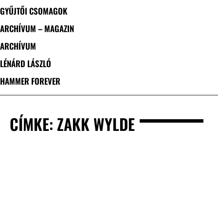
GYŰJTŐI CSOMAGOK
ARCHÍVUM – MAGAZIN
ARCHÍVUM
LÉNÁRD LÁSZLÓ
HAMMER FOREVER
CÍMKE: ZAKK WYLDE