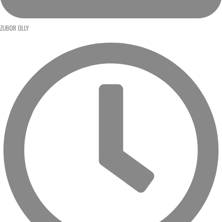
ZUBOR OLLY