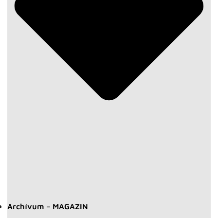
Archívum – MAGAZIN