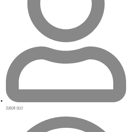
ZUBOR OLLY