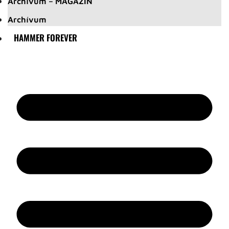
Archívum – MAGAZIN
Archívum
HAMMER FOREVER