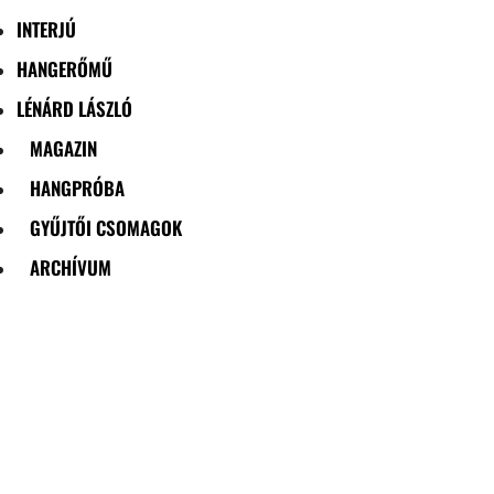
INTERJÚ
HANGERŐMŰ
LÉNÁRD LÁSZLÓ
MAGAZIN
HANGPRÓBA
GYŰJTŐI CSOMAGOK
ARCHÍVUM