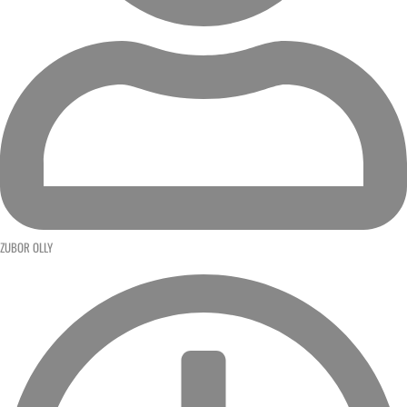
ZUBOR OLLY