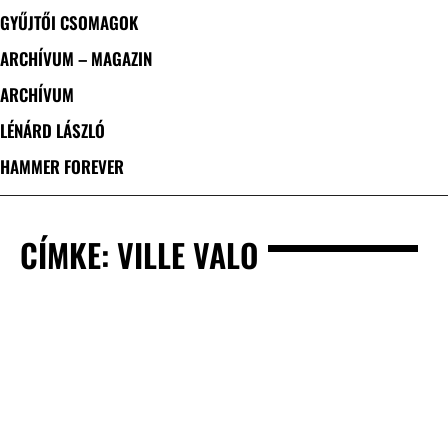
GYŰJTŐI CSOMAGOK
ARCHÍVUM – MAGAZIN
ARCHÍVUM
LÉNÁRD LÁSZLÓ
HAMMER FOREVER
CÍMKE: VILLE VALO