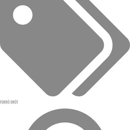
FORRÓ DRÓT