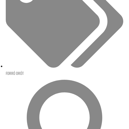
FORRÓ DRÓT