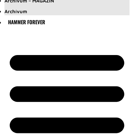
Archívum – MAGAZIN
Archívum
HAMMER FOREVER