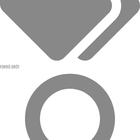
FORRÓ DRÓT