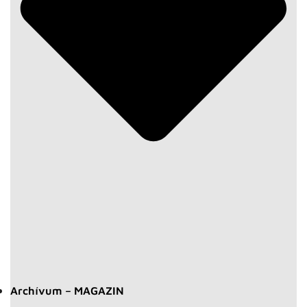
Archívum – MAGAZIN