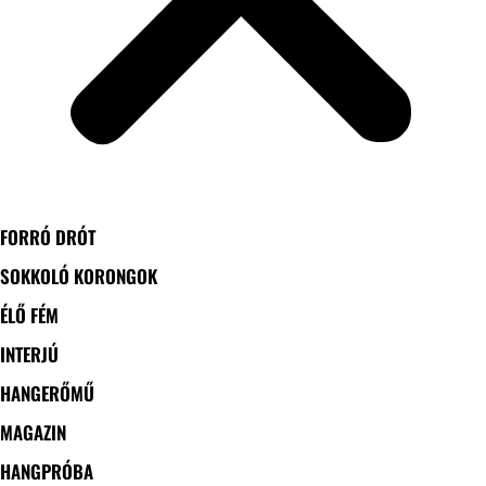
FORRÓ DRÓT
SOKKOLÓ KORONGOK
ÉLŐ FÉM
INTERJÚ
HANGERŐMŰ
MAGAZIN
HANGPRÓBA