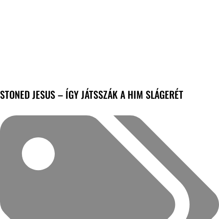
STONED JESUS – ÍGY JÁTSSZÁK A HIM SLÁGERÉT