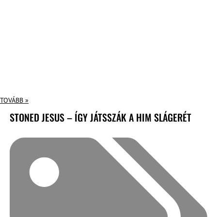
TOVÁBB »
STONED JESUS – ÍGY JÁTSSZÁK A HIM SLÁGERÉT