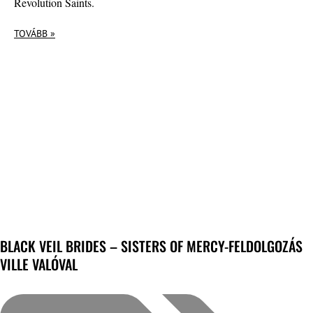
Revolution Saints.
TOVÁBB »
BLACK VEIL BRIDES – SISTERS OF MERCY-FELDOLGOZÁS
VILLE VALÓVAL