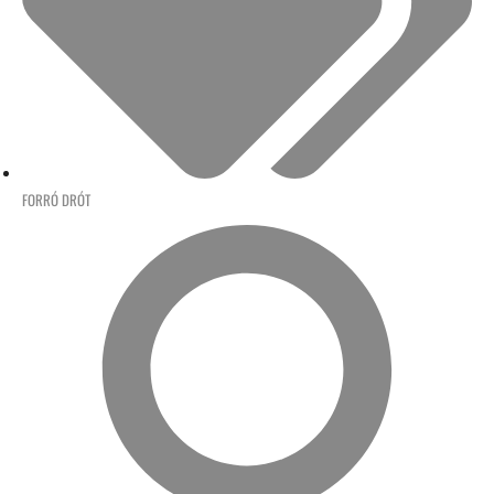
FORRÓ DRÓT