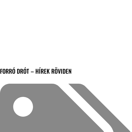
FORRÓ DRÓT – HÍREK RÖVIDEN