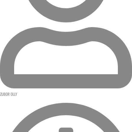
ZUBOR OLLY