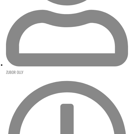
ZUBOR OLLY