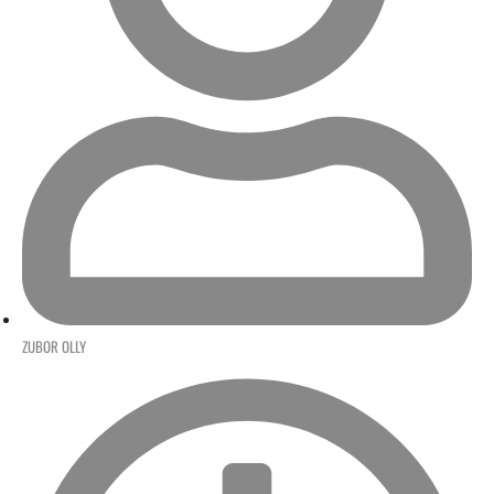
ZUBOR OLLY