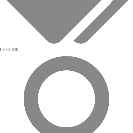
FORRÓ DRÓT