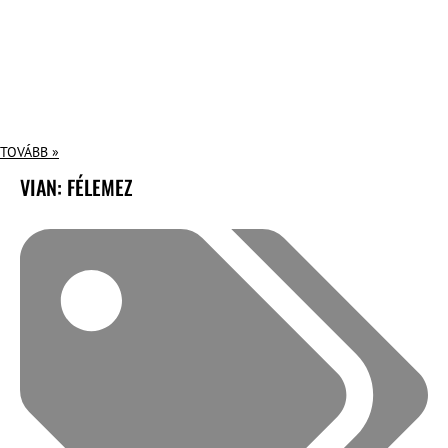
TOVÁBB »
VIAN: FÉLEMEZ