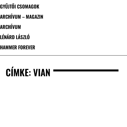
GYŰJTŐI CSOMAGOK
ARCHÍVUM – MAGAZIN
ARCHÍVUM
LÉNÁRD LÁSZLÓ
HAMMER FOREVER
CÍMKE: VIAN