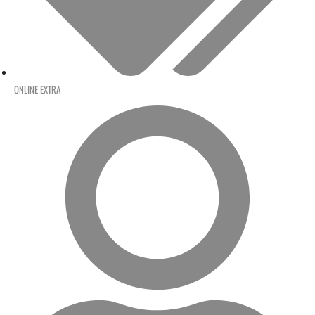
ONLINE EXTRA