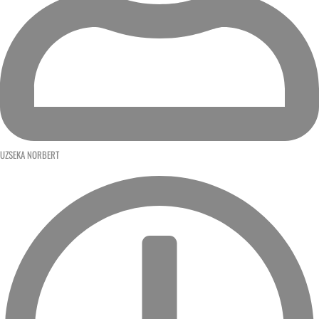
UZSEKA NORBERT