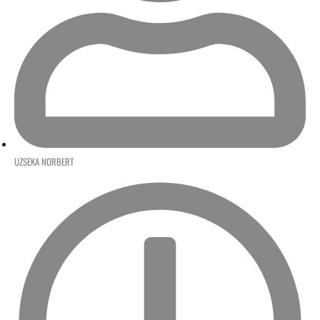
UZSEKA NORBERT