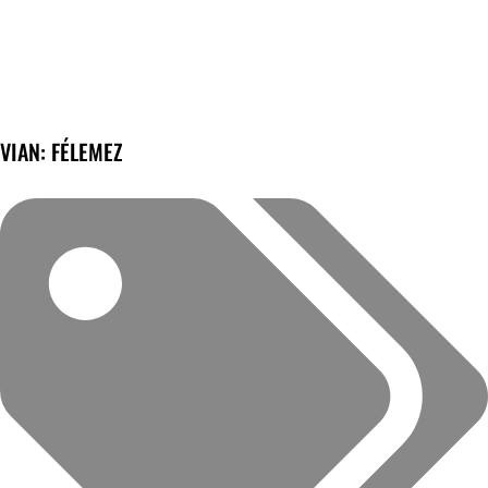
VIAN: FÉLEMEZ