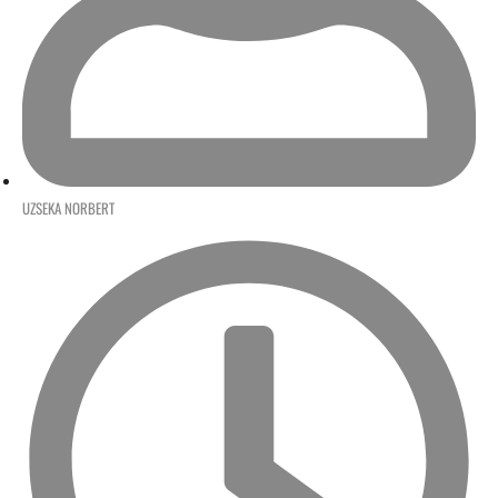
UZSEKA NORBERT