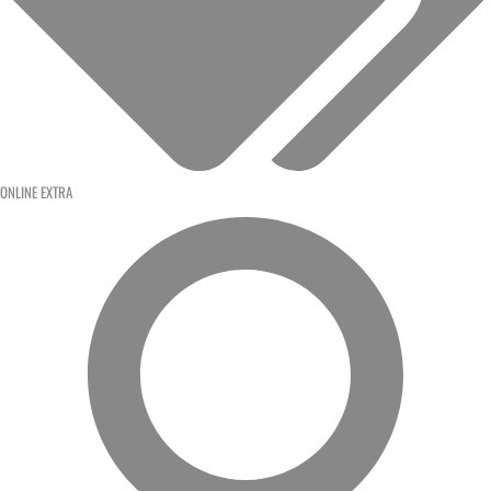
ONLINE EXTRA