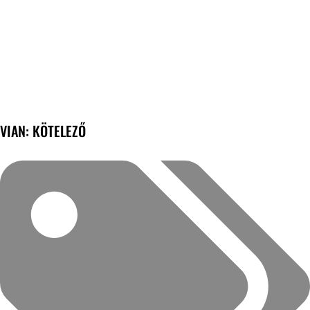
VIAN: KÖTELEZŐ