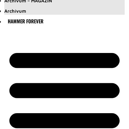
Archívum – MAGAZIN
Archívum
HAMMER FOREVER