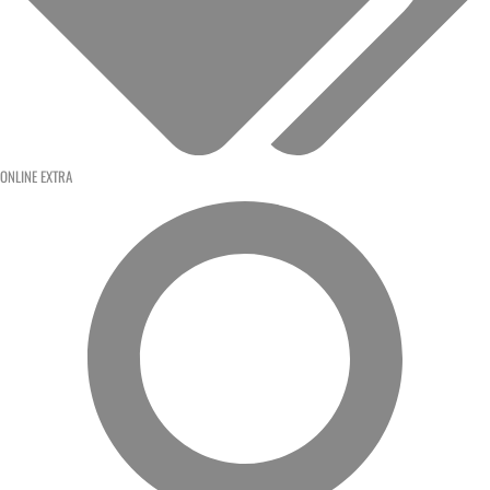
ONLINE EXTRA