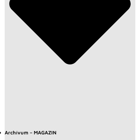
Archívum – MAGAZIN