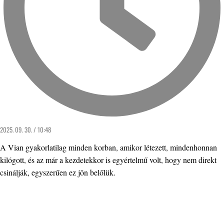
2025. 09. 30. / 10:48
A Vian gyakorlatilag minden korban, amikor létezett, mindenhonnan
kilógott, és az már a kezdetekkor is egyértelmű volt, hogy nem direkt
csinálják, egyszerűen ez jön belőlük.