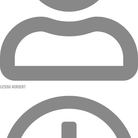
UZSEKA NORBERT