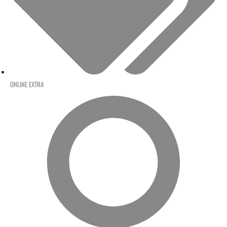
ONLINE EXTRA