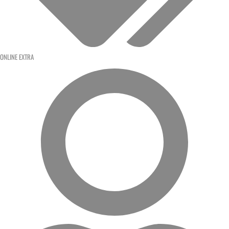
ONLINE EXTRA