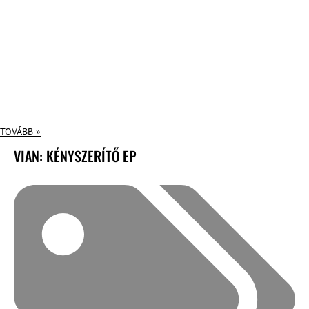
TOVÁBB »
VIAN: KÉNYSZERÍTŐ EP