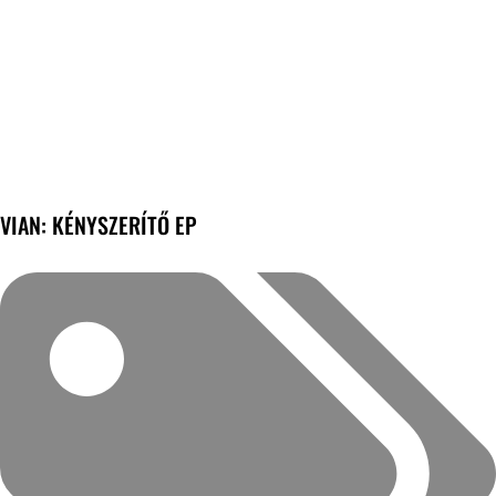
VIAN: KÉNYSZERÍTŐ EP