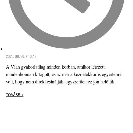
2025. 09. 30. / 10:48
A Vian gyakorlatilag minden korban, amikor létezett,
mindenhonnan kilógott, és az már a kezdetekkor is egyértelmű
volt, hogy nem direkt csinálják, egyszerűen ez jön belőlük.
TOVÁBB »