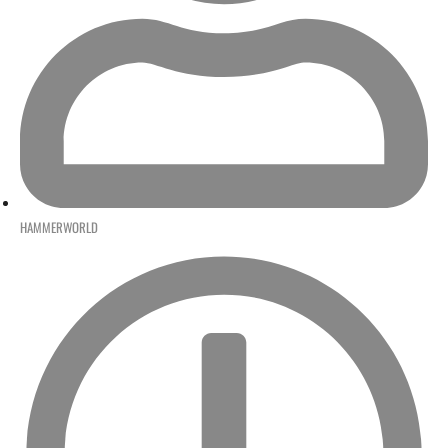
HAMMERWORLD