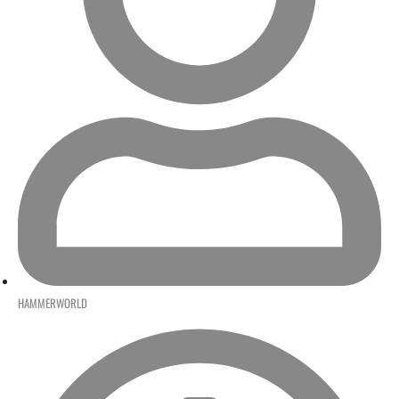
HAMMERWORLD