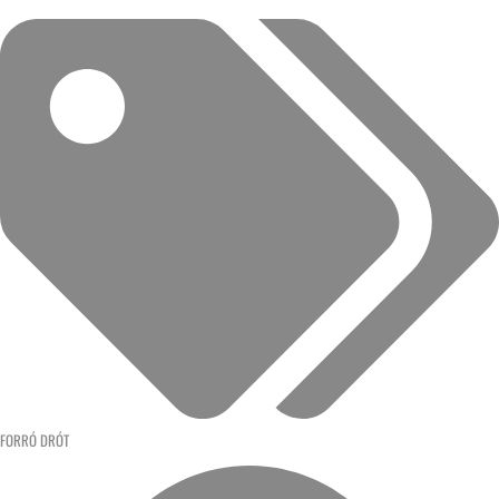
FORRÓ DRÓT