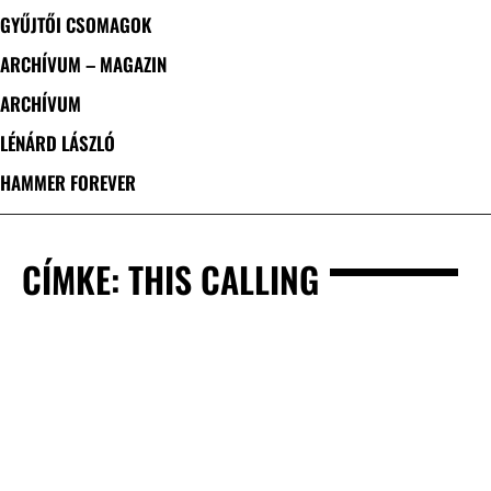
GYŰJTŐI CSOMAGOK
ARCHÍVUM – MAGAZIN
ARCHÍVUM
LÉNÁRD LÁSZLÓ
HAMMER FOREVER
CÍMKE: THIS CALLING