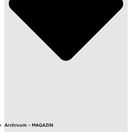
Archívum – MAGAZIN