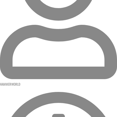
HAMMERWORLD