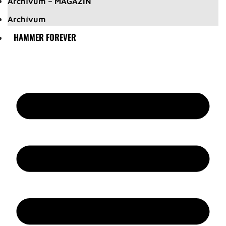
Archívum – MAGAZIN
Archívum
HAMMER FOREVER