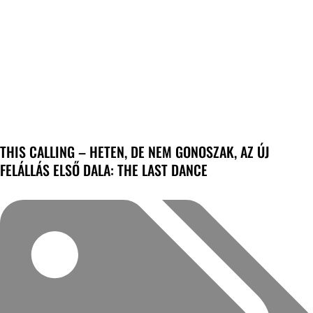
THIS CALLING – HETEN, DE NEM GONOSZAK, AZ ÚJ
FELÁLLÁS ELSŐ DALA: THE LAST DANCE