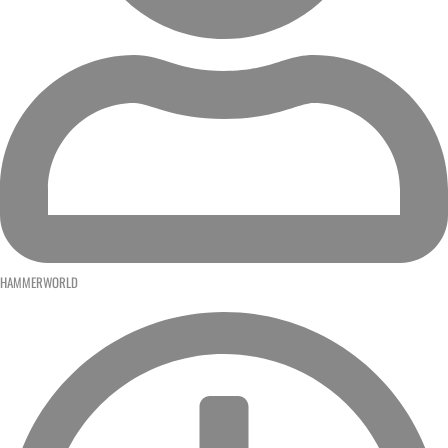
HAMMERWORLD