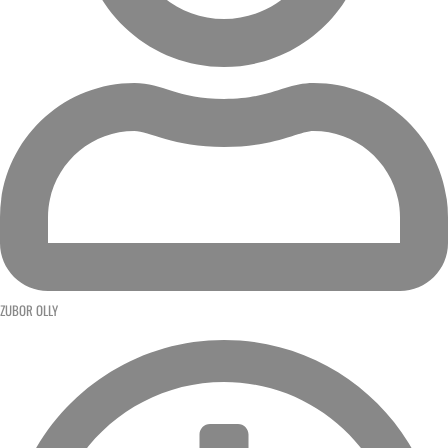
ZUBOR OLLY