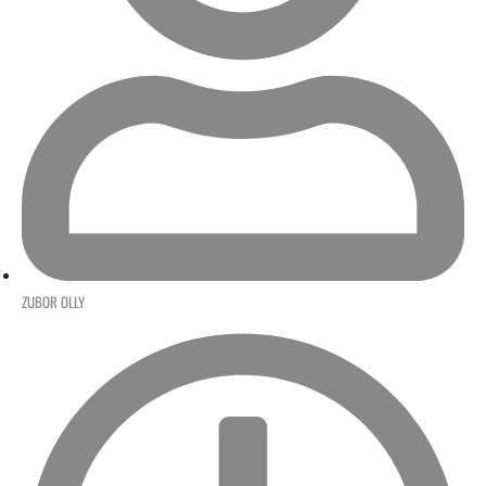
ZUBOR OLLY