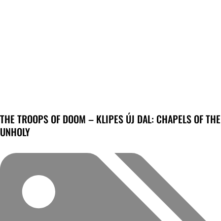
THE TROOPS OF DOOM – KLIPES ÚJ DAL: CHAPELS OF THE
UNHOLY