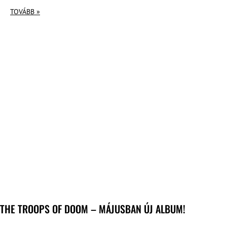
TOVÁBB »
THE TROOPS OF DOOM – MÁJUSBAN ÚJ ALBUM!