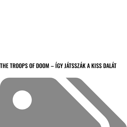
THE TROOPS OF DOOM – ÍGY JÁTSSZÁK A KISS DALÁT