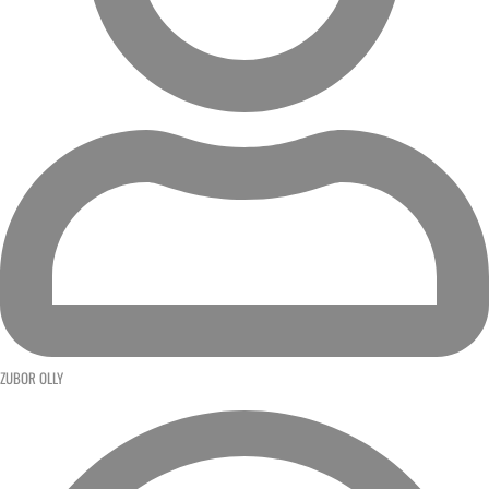
ZUBOR OLLY