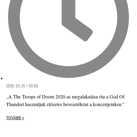
2026. 03. 24. / 00:09
„A The Troops of Doom 2020-as megalakulása óta a God Of
Thundert használjuk előzetes bevezetőként a koncertjeinken.”
TOVÁBB »