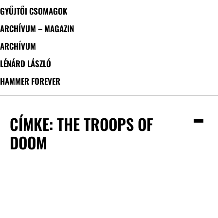
GYŰJTŐI CSOMAGOK
ARCHÍVUM – MAGAZIN
ARCHÍVUM
LÉNÁRD LÁSZLÓ
HAMMER FOREVER
CÍMKE: THE TROOPS OF
DOOM