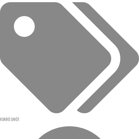
FORRÓ DRÓT