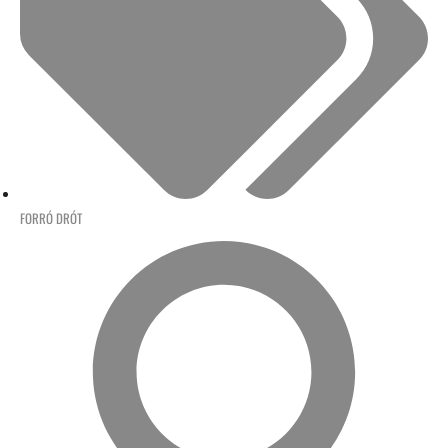
FORRÓ DRÓT