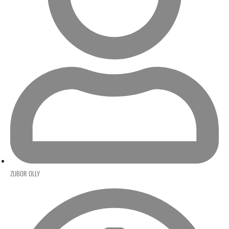
ZUBOR OLLY