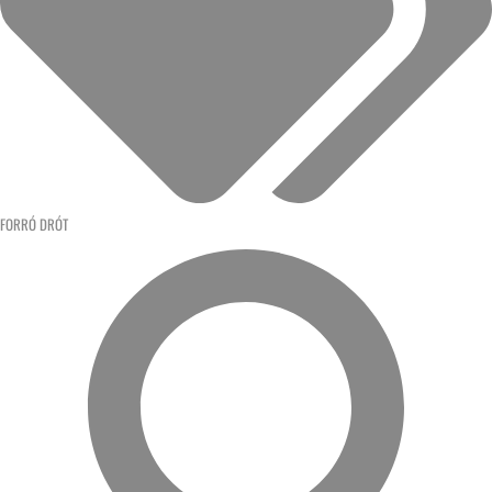
FORRÓ DRÓT