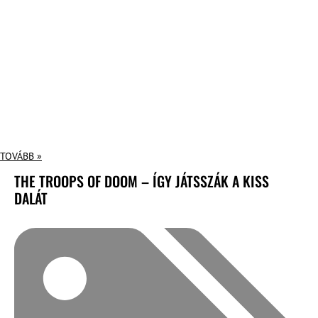
TOVÁBB »
THE TROOPS OF DOOM – ÍGY JÁTSSZÁK A KISS
DALÁT