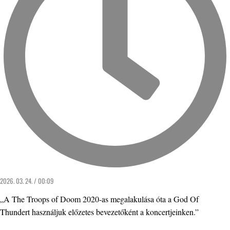
2026. 03. 24. / 00:09
„A The Troops of Doom 2020-as megalakulása óta a God Of
Thundert használjuk előzetes bevezetőként a koncertjeinken.”