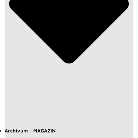
Archívum – MAGAZIN