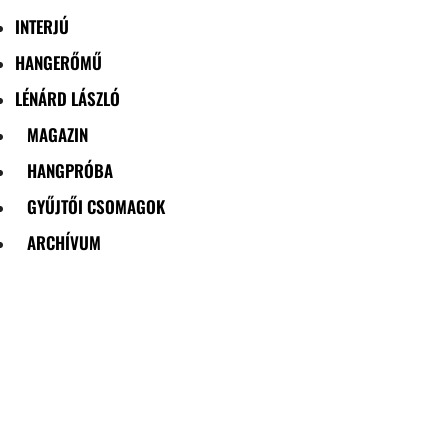
INTERJÚ
HANGERŐMŰ
LÉNÁRD LÁSZLÓ
MAGAZIN
HANGPRÓBA
GYŰJTŐI CSOMAGOK
ARCHÍVUM