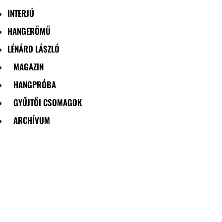
INTERJÚ
HANGERŐMŰ
LÉNÁRD LÁSZLÓ
MAGAZIN
HANGPRÓBA
GYŰJTŐI CSOMAGOK
ARCHÍVUM