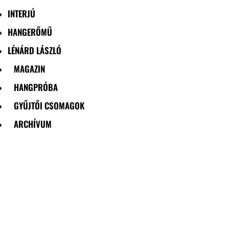
INTERJÚ
HANGERŐMŰ
LÉNÁRD LÁSZLÓ
MAGAZIN
HANGPRÓBA
GYŰJTŐI CSOMAGOK
ARCHÍVUM