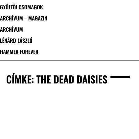
GYŰJTŐI CSOMAGOK
ARCHÍVUM – MAGAZIN
ARCHÍVUM
LÉNÁRD LÁSZLÓ
HAMMER FOREVER
CÍMKE: THE DEAD DAISIES