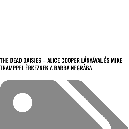
THE DEAD DAISIES – ALICE COOPER LÁNYÁVAL ÉS MIKE
TRAMPPEL ÉRKEZNEK A BARBA NEGRÁBA