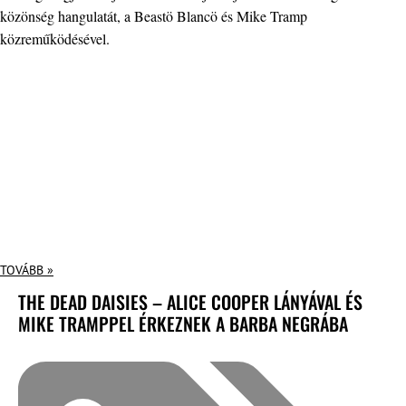
közönség hangulatát, a Beastö Blancö és Mike Tramp
közreműködésével.
TOVÁBB »
THE DEAD DAISIES – ALICE COOPER LÁNYÁVAL ÉS
MIKE TRAMPPEL ÉRKEZNEK A BARBA NEGRÁBA