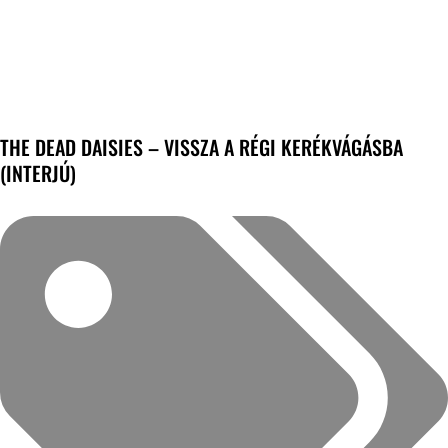
THE DEAD DAISIES – VISSZA A RÉGI KERÉKVÁGÁSBA
(INTERJÚ)