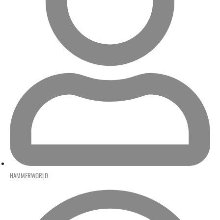
HAMMERWORLD