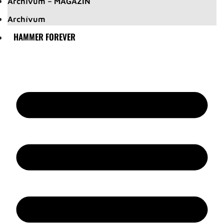
Archívum – MAGAZIN
Archívum
HAMMER FOREVER