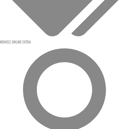
KIEMELT
,
ONLINE EXTRA