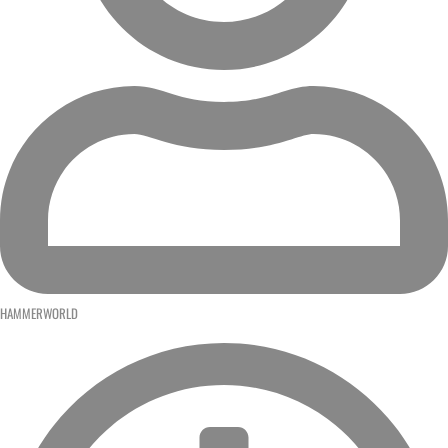
HAMMERWORLD