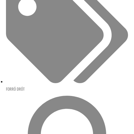
FORRÓ DRÓT