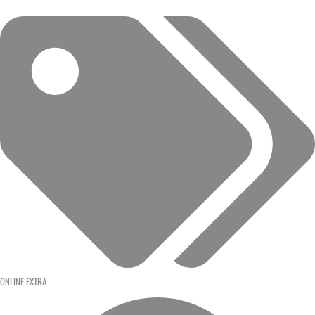
ONLINE EXTRA