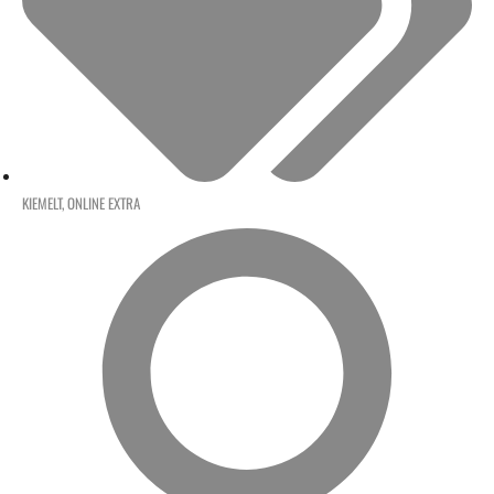
KIEMELT
,
ONLINE EXTRA