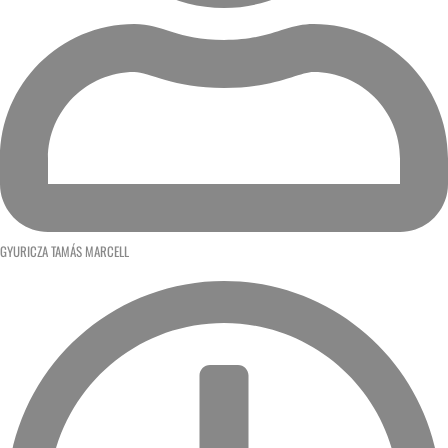
GYURICZA TAMÁS MARCELL