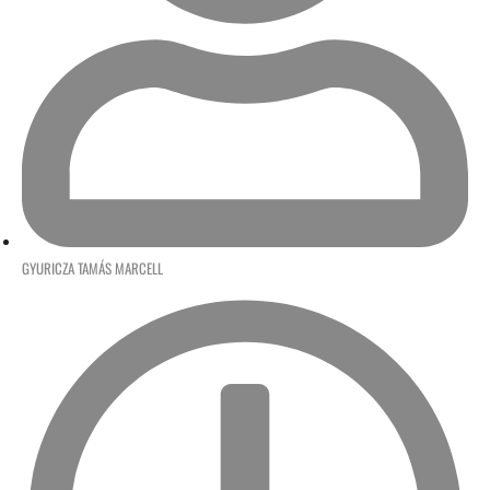
GYURICZA TAMÁS MARCELL