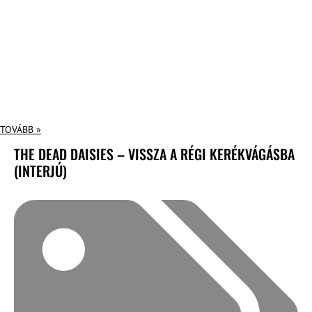
TOVÁBB »
THE DEAD DAISIES – VISSZA A RÉGI KERÉKVÁGÁSBA
(INTERJÚ)