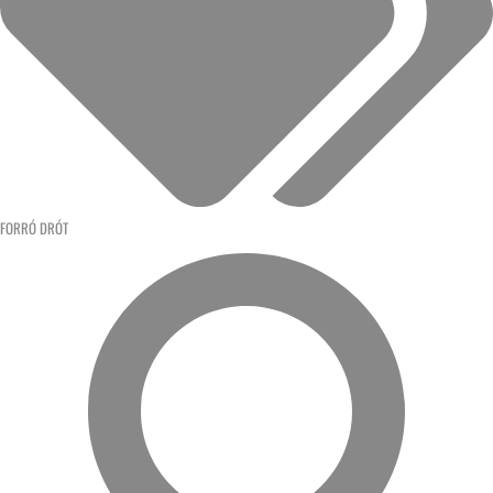
FORRÓ DRÓT