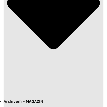
Archívum – MAGAZIN