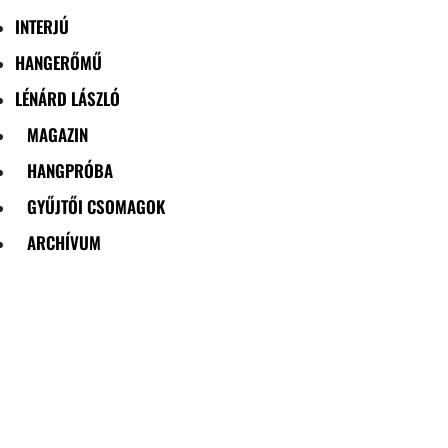
INTERJÚ
HANGERŐMŰ
LÉNÁRD LÁSZLÓ
MAGAZIN
HANGPRÓBA
GYŰJTŐI CSOMAGOK
ARCHÍVUM