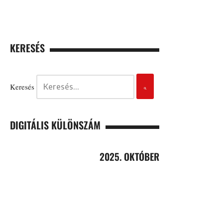
KERESÉS
Keresés
DIGITÁLIS KÜLÖNSZÁM
2025. OKTÓBER