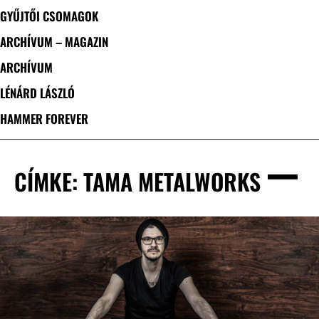
GYŰJTŐI CSOMAGOK
ARCHÍVUM – MAGAZIN
ARCHÍVUM
LÉNÁRD LÁSZLÓ
HAMMER FOREVER
CÍMKE: TAMA METALWORKS