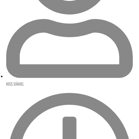
KISS DÁNIEL