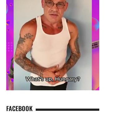
FACEBOOK