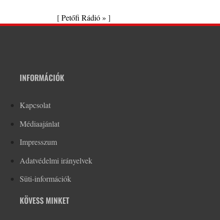
[
Petőfi Rádió »
]
INFORMÁCIÓK
Kapcsolat
Médiaajánlat
Impresszum
Adatvédelmi irányelvek
Süti-információk
KÖVESS MINKET