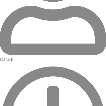
KISS DÁNIEL