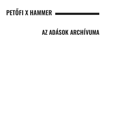
PETŐFI X HAMMER
AZ ADÁSOK ARCHÍVUMA