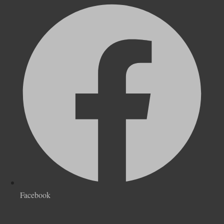
Facebook