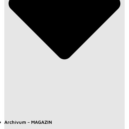
Archívum – MAGAZIN