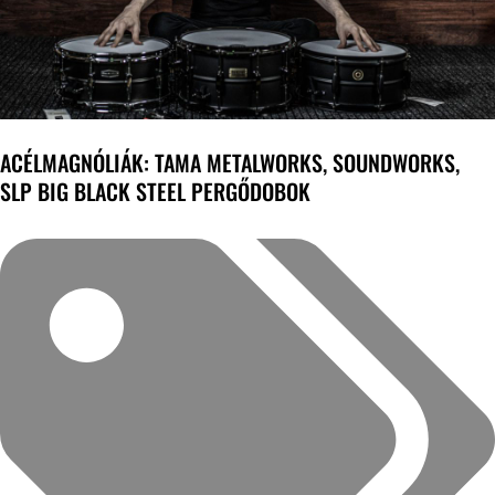
ACÉLMAGNÓLIÁK: TAMA METALWORKS, SOUNDWORKS,
SLP BIG BLACK STEEL PERGŐDOBOK