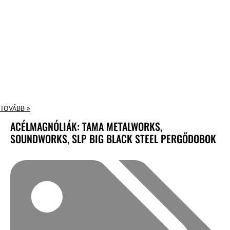
TOVÁBB »
ACÉLMAGNÓLIÁK: TAMA METALWORKS,
SOUNDWORKS, SLP BIG BLACK STEEL PERGŐDOBOK