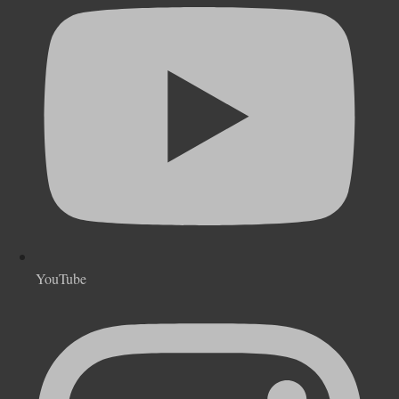
YouTube