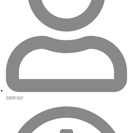
ZUBOR OLLY