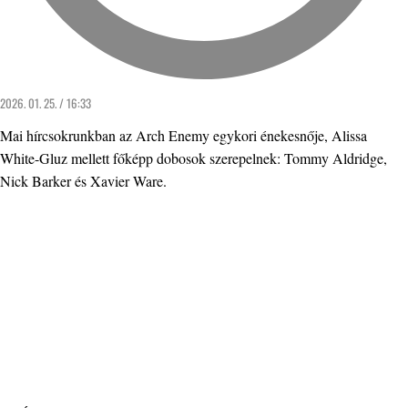
2026. 01. 25. / 16:33
Mai hírcsokrunkban az Arch Enemy egykori énekesnője, Alissa
White-Gluz mellett főképp dobosok szerepelnek: Tommy Aldridge,
Nick Barker és Xavier Ware.