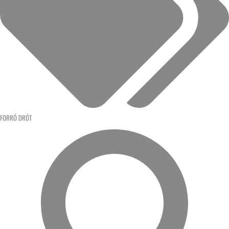
FORRÓ DRÓT