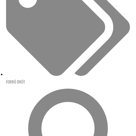
FORRÓ DRÓT