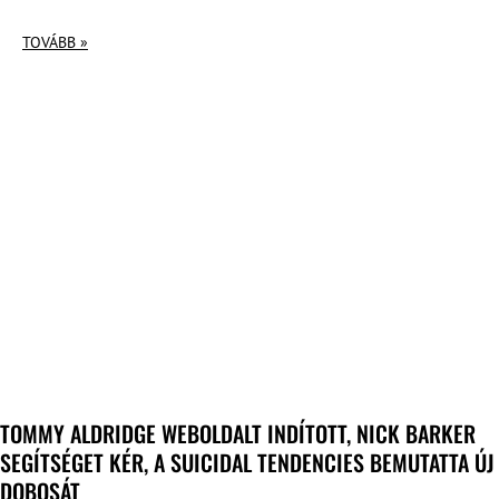
TOVÁBB »
TOMMY ALDRIDGE WEBOLDALT INDÍTOTT, NICK BARKER
SEGÍTSÉGET KÉR, A SUICIDAL TENDENCIES BEMUTATTA ÚJ
DOBOSÁT