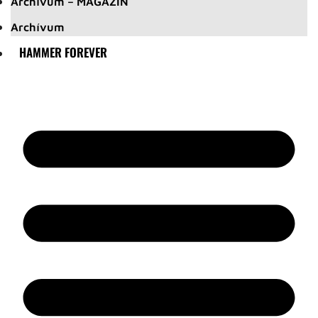
Archívum – MAGAZIN
Archívum
HAMMER FOREVER