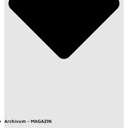
Archívum – MAGAZIN