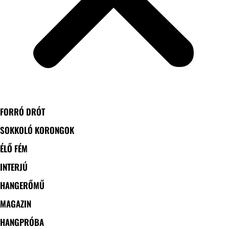
FORRÓ DRÓT
SOKKOLÓ KORONGOK
ÉLŐ FÉM
INTERJÚ
HANGERŐMŰ
MAGAZIN
HANGPRÓBA