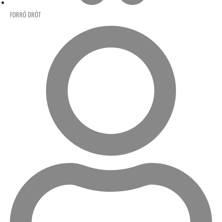
FORRÓ DRÓT