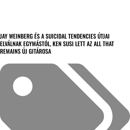
JAY WEINBERG ÉS A SUICIDAL TENDENCIES ÚTJAI
ELVÁLNAK EGYMÁSTÓL, KEN SUSI LETT AZ ALL THAT
REMAINS ÚJ GITÁROSA