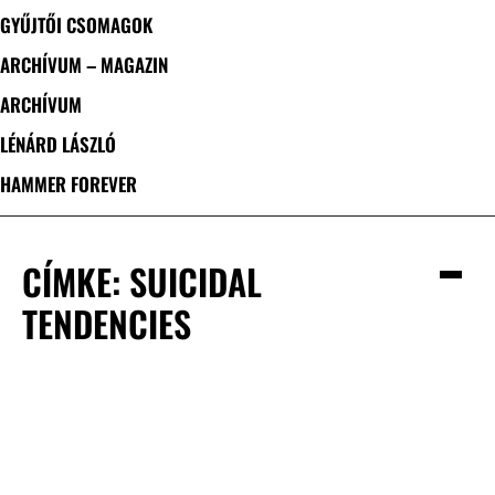
GYŰJTŐI CSOMAGOK
ARCHÍVUM – MAGAZIN
ARCHÍVUM
LÉNÁRD LÁSZLÓ
HAMMER FOREVER
CÍMKE: SUICIDAL
TENDENCIES