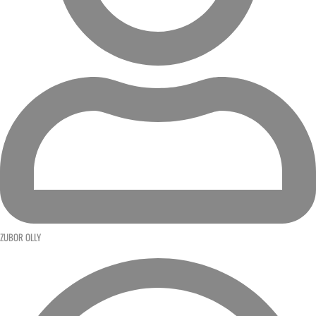
ZUBOR OLLY