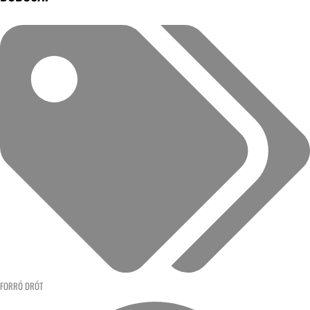
FORRÓ DRÓT