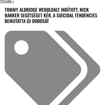
TOVÁBB »
TOMMY ALDRIDGE WEBOLDALT INDÍTOTT, NICK
BARKER SEGÍTSÉGET KÉR, A SUICIDAL TENDENCIES
BEMUTATTA ÚJ DOBOSÁT