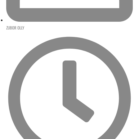
ZUBOR OLLY