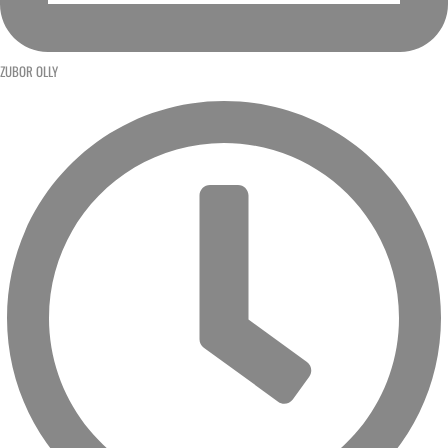
ZUBOR OLLY