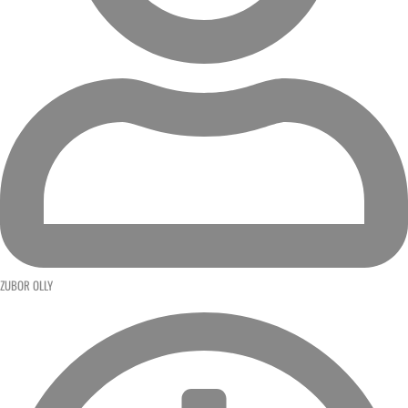
ZUBOR OLLY