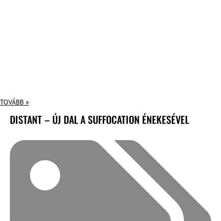
TOVÁBB »
DISTANT – ÚJ DAL A SUFFOCATION ÉNEKESÉVEL