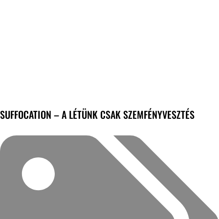
SUFFOCATION – A LÉTÜNK CSAK SZEMFÉNYVESZTÉS