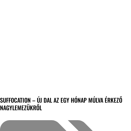
SUFFOCATION – ÚJ DAL AZ EGY HÓNAP MÚLVA ÉRKEZŐ
NAGYLEMEZÜKRŐL