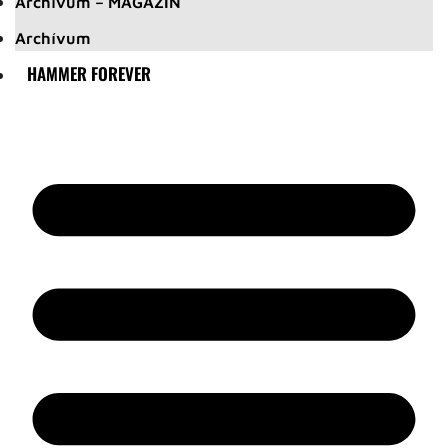
Archívum – MAGAZIN
Archívum
HAMMER FOREVER