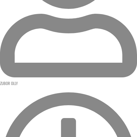
ZUBOR OLLY