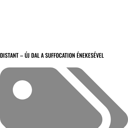
DISTANT – ÚJ DAL A SUFFOCATION ÉNEKESÉVEL