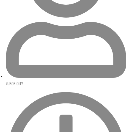
ZUBOR OLLY