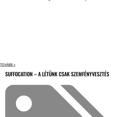
TOVÁBB »
SUFFOCATION – A LÉTÜNK CSAK SZEMFÉNYVESZTÉS