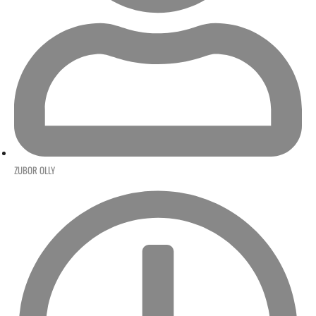
ZUBOR OLLY