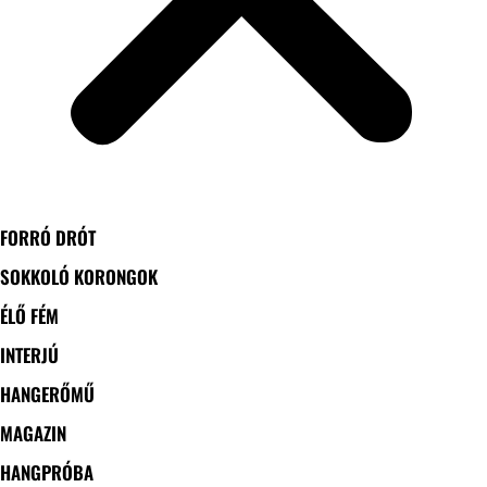
FORRÓ DRÓT
SOKKOLÓ KORONGOK
ÉLŐ FÉM
INTERJÚ
HANGERŐMŰ
MAGAZIN
HANGPRÓBA