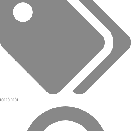
FORRÓ DRÓT