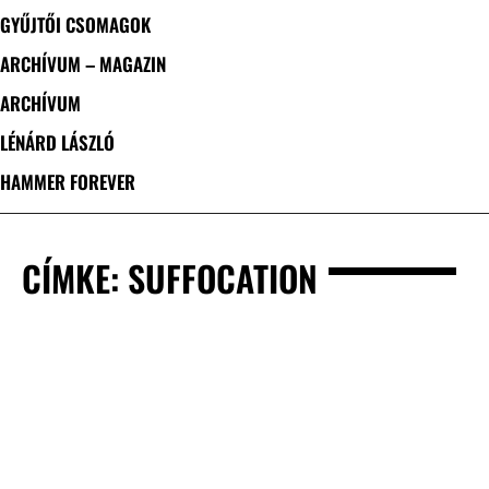
GYŰJTŐI CSOMAGOK
ARCHÍVUM – MAGAZIN
ARCHÍVUM
LÉNÁRD LÁSZLÓ
HAMMER FOREVER
CÍMKE: SUFFOCATION