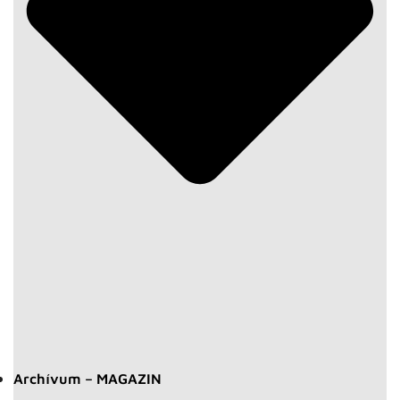
Archívum – MAGAZIN