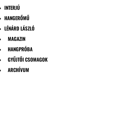
INTERJÚ
HANGERŐMŰ
LÉNÁRD LÁSZLÓ
MAGAZIN
HANGPRÓBA
GYŰJTŐI CSOMAGOK
ARCHÍVUM