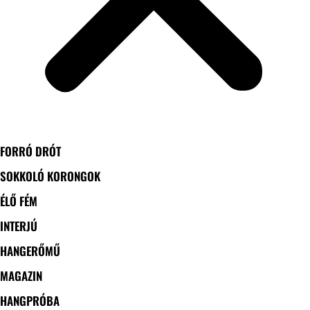
FORRÓ DRÓT
SOKKOLÓ KORONGOK
ÉLŐ FÉM
INTERJÚ
HANGERŐMŰ
MAGAZIN
HANGPRÓBA