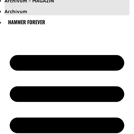
Archívum – MAGAZIN
Archívum
HAMMER FOREVER