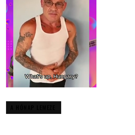
A HÓNAP LEMEZE