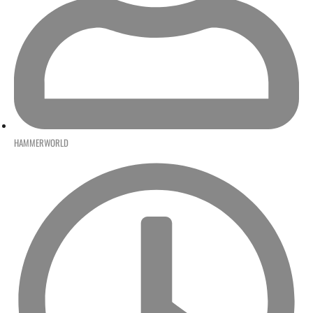
HAMMERWORLD