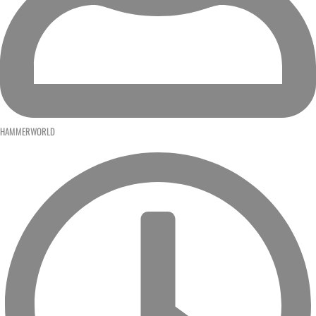
HAMMERWORLD