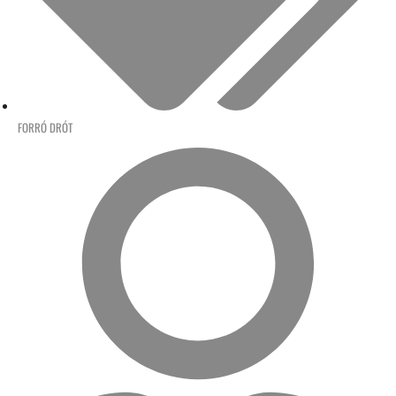
FORRÓ DRÓT