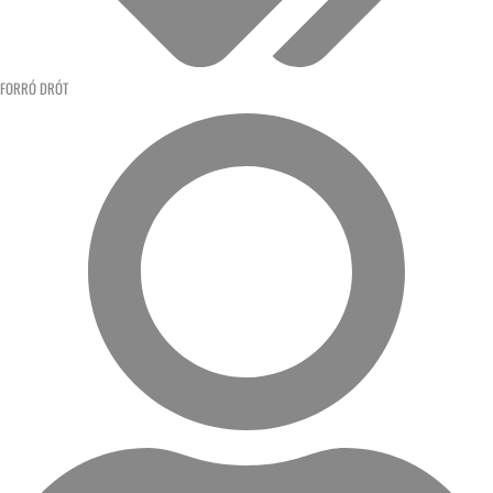
FORRÓ DRÓT