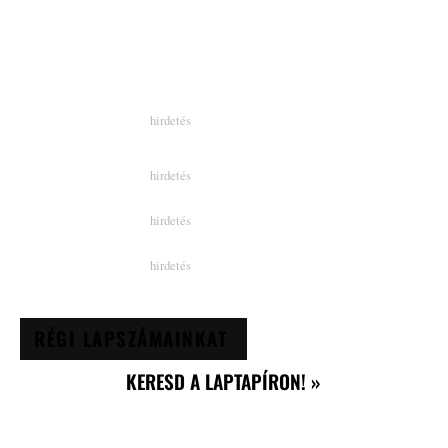
RÉGI LAPSZÁMAINKAT
KERESD A LAPTAPÍRON! »