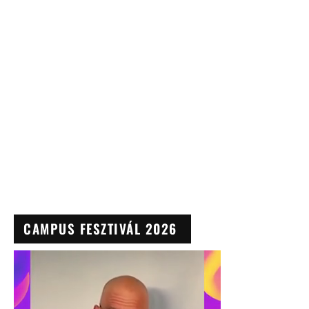
CAMPUS FESZTIVÁL 2026