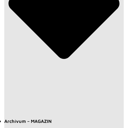
Archívum – MAGAZIN