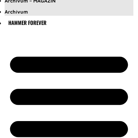
Archívum – MAGAZIN
Archívum
HAMMER FOREVER