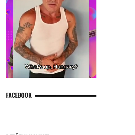
FACEBOOK