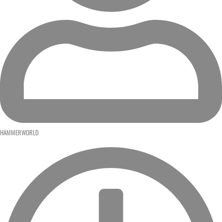
HAMMERWORLD