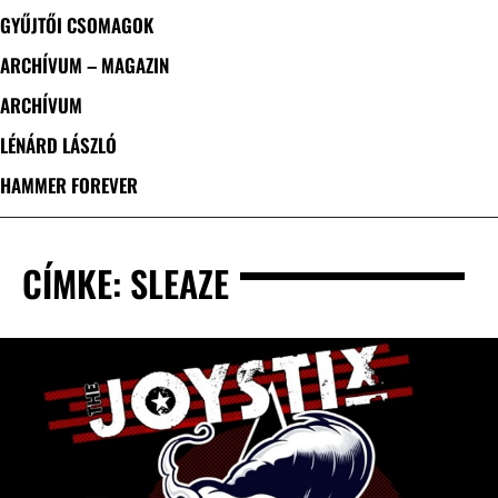
GYŰJTŐI CSOMAGOK
ARCHÍVUM – MAGAZIN
ARCHÍVUM
LÉNÁRD LÁSZLÓ
HAMMER FOREVER
CÍMKE: SLEAZE