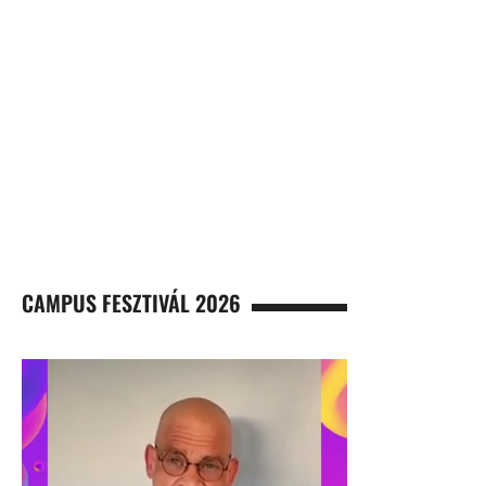
CAMPUS FESZTIVÁL 2026