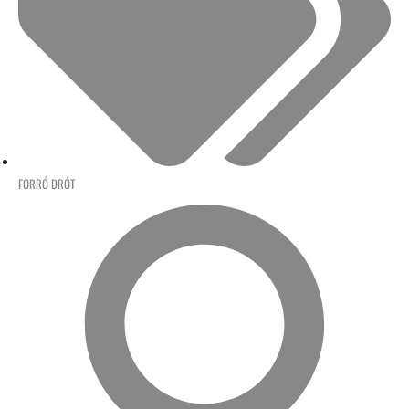
FORRÓ DRÓT