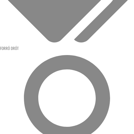
FORRÓ DRÓT