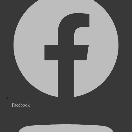
Facebook