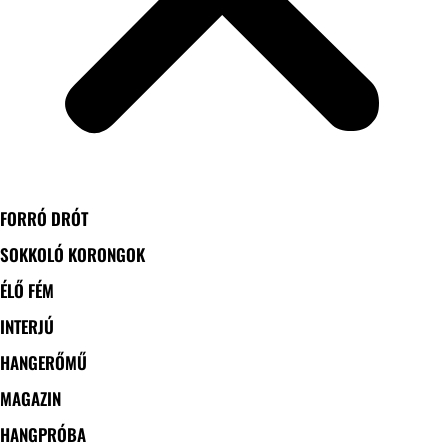
FORRÓ DRÓT
SOKKOLÓ KORONGOK
ÉLŐ FÉM
INTERJÚ
HANGERŐMŰ
MAGAZIN
HANGPRÓBA