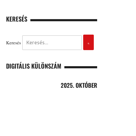
KERESÉS
Keresés
DIGITÁLIS KÜLÖNSZÁM
2025. OKTÓBER