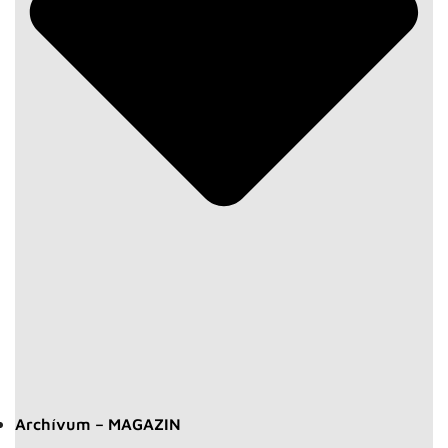
Archívum – MAGAZIN