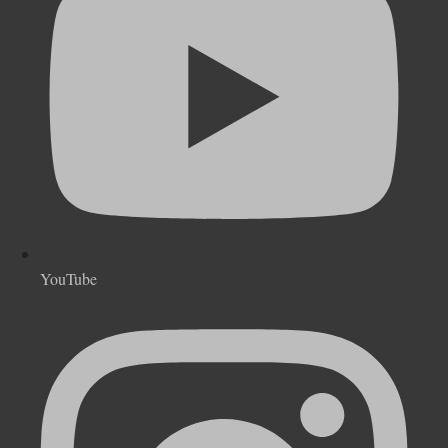
YouTube