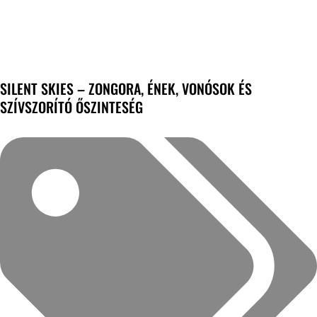
SILENT SKIES – ZONGORA, ÉNEK, VONÓSOK ÉS
SZÍVSZORÍTÓ ŐSZINTESÉG