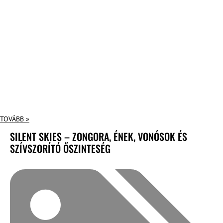
TOVÁBB »
SILENT SKIES – ZONGORA, ÉNEK, VONÓSOK ÉS
SZÍVSZORÍTÓ ŐSZINTESÉG