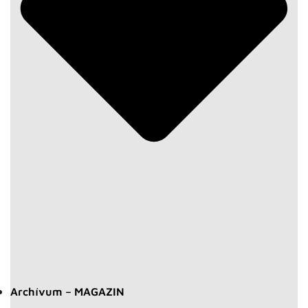
Archívum – MAGAZIN