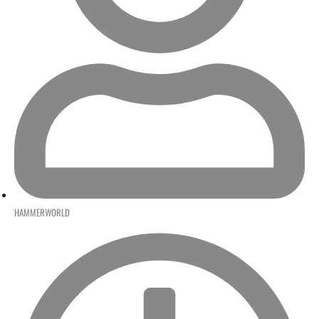
HAMMERWORLD