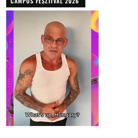
CAMPUS FESZTIVÁL 2026