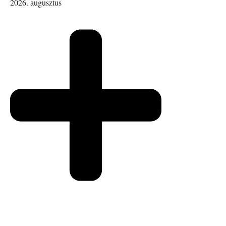
2026. augusztus