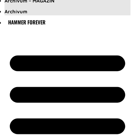
Archívum – MAGAZIN
Archívum
HAMMER FOREVER