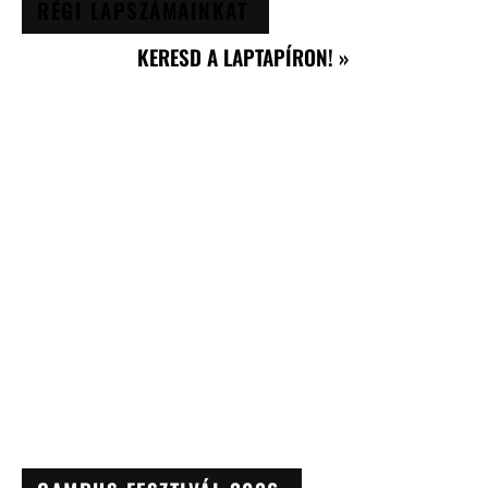
RÉGI LAPSZÁMAINKAT
KERESD A LAPTAPÍRON! »