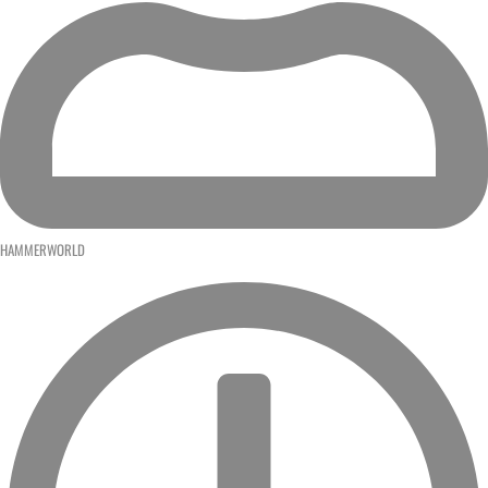
HAMMERWORLD