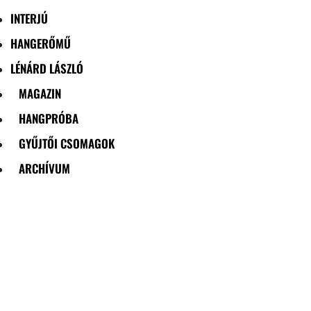
INTERJÚ
HANGERŐMŰ
LÉNÁRD LÁSZLÓ
MAGAZIN
HANGPRÓBA
GYŰJTŐI CSOMAGOK
ARCHÍVUM