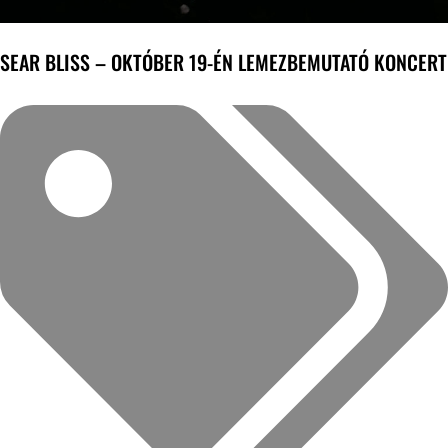
SEAR BLISS – OKTÓBER 19-ÉN LEMEZBEMUTATÓ KONCERT