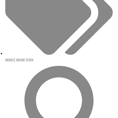
KIEMELT
,
ONLINE EXTRA