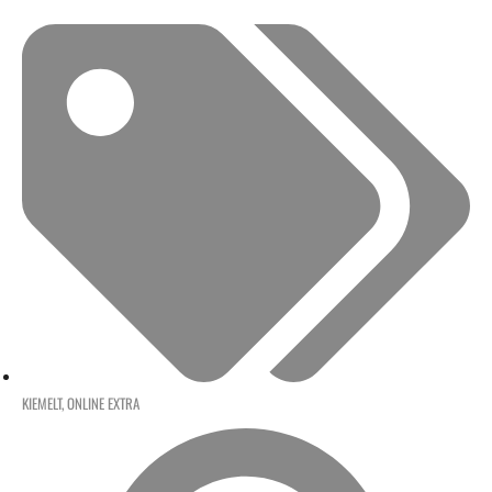
KIEMELT
,
ONLINE EXTRA