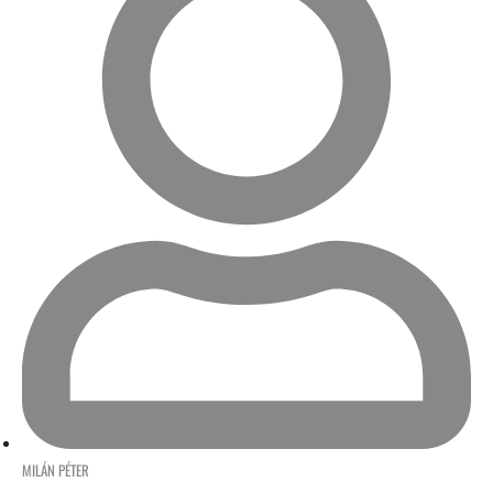
MILÁN PÉTER