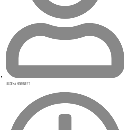
UZSEKA NORBERT