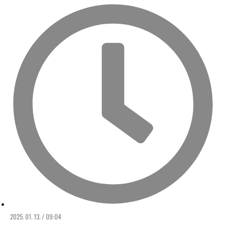
2025. 01. 13. / 09:04