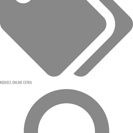
KIEMELT
,
ONLINE EXTRA