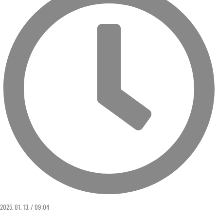
2025. 01. 13. / 09:04