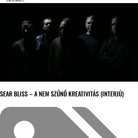
SEAR BLISS – A NEM SZŰNŐ KREATIVITÁS (INTERJÚ)