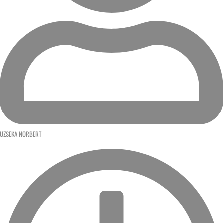
UZSEKA NORBERT