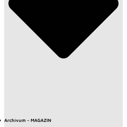
Archívum – MAGAZIN