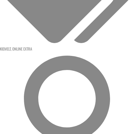
KIEMELT
,
ONLINE EXTRA