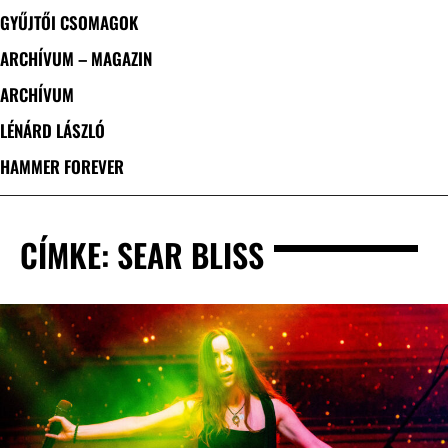
GYŰJTŐI CSOMAGOK
ARCHÍVUM – MAGAZIN
ARCHÍVUM
LÉNÁRD LÁSZLÓ
HAMMER FOREVER
CÍMKE: SEAR BLISS