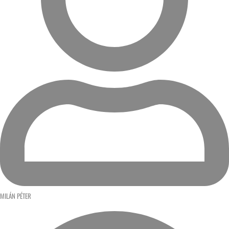
MILÁN PÉTER