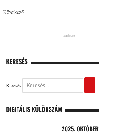
Következő
KERESÉS
Keresés
DIGITÁLIS KÜLÖNSZÁM
2025. OKTÓBER