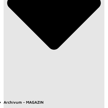
Archívum – MAGAZIN