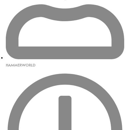
HAMMERWORLD