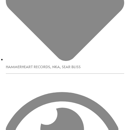
HAMMERHEART RECORDS
,
NKA
,
SEAR BLISS