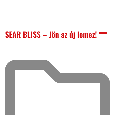
SEAR BLISS – Jön az új lemez!