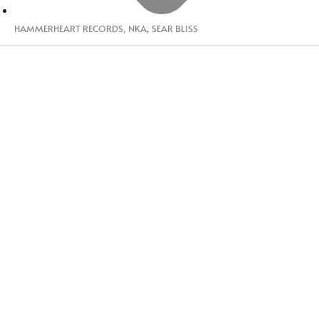
HAMMERHEART RECORDS
,
NKA
,
SEAR BLISS