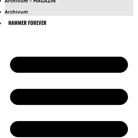
Archívum – MAGAZIN
Archívum
HAMMER FOREVER