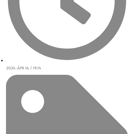
2024. ÁPR 16. / 19:14