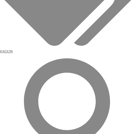
MAGAZIN