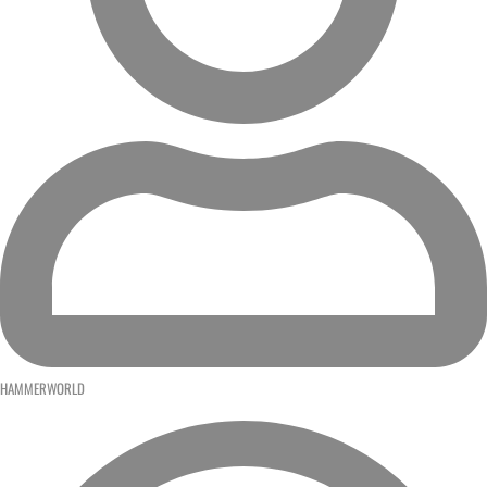
HAMMERWORLD