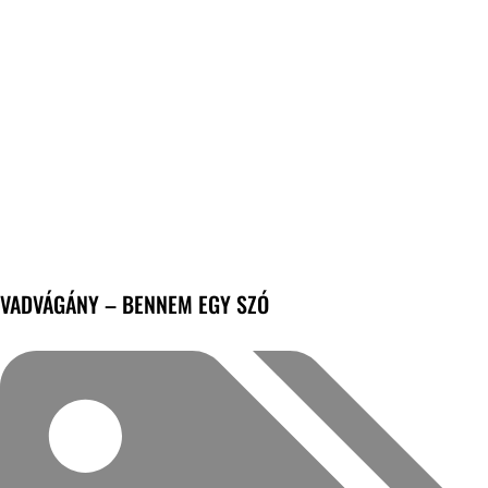
VADVÁGÁNY – BENNEM EGY SZÓ