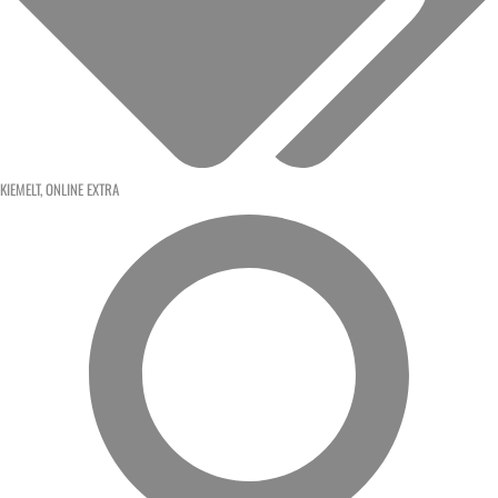
KIEMELT
,
ONLINE EXTRA