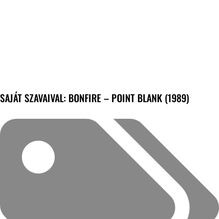
SAJÁT SZAVAIVAL: BONFIRE – POINT BLANK (1989)