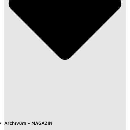
Archívum – MAGAZIN