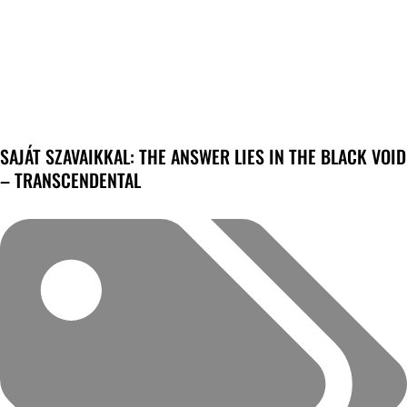
SAJÁT SZAVAIKKAL: THE ANSWER LIES IN THE BLACK VOID
– TRANSCENDENTAL