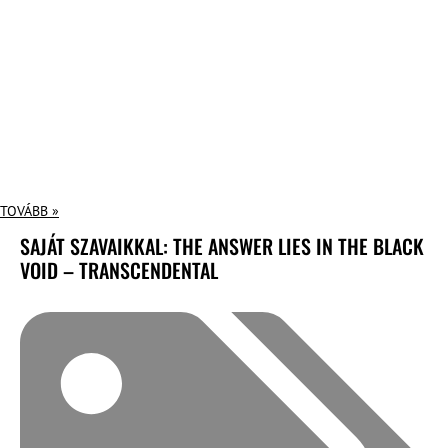
TOVÁBB »
SAJÁT SZAVAIKKAL: THE ANSWER LIES IN THE BLACK
VOID – TRANSCENDENTAL