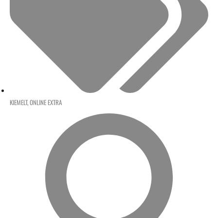
KIEMELT
,
ONLINE EXTRA