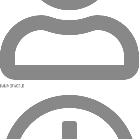
HAMMERWORLD