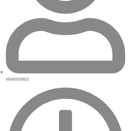
HAMMERWORLD