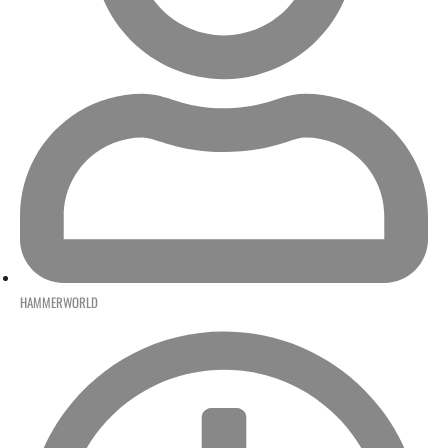
HAMMERWORLD