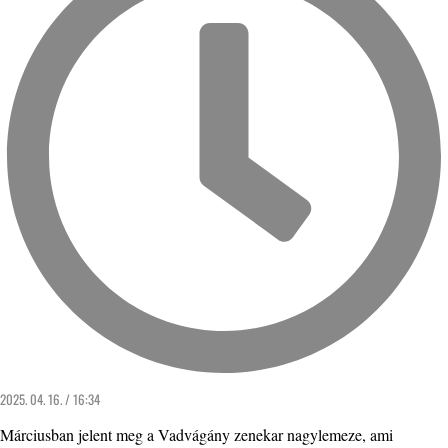
2025. 04. 16. / 16:34
Márciusban jelent meg a Vadvágány zenekar nagylemeze, ami