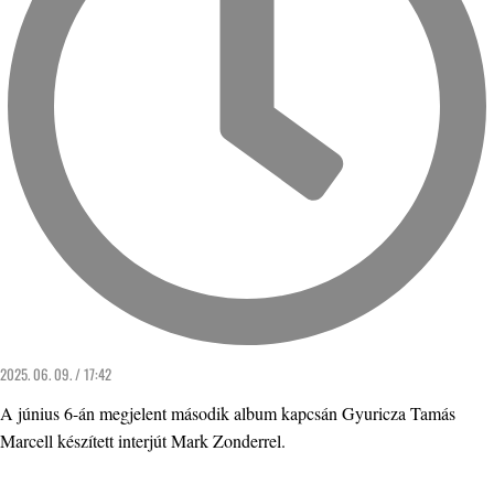
2025. 06. 09. / 17:42
A június 6-án megjelent második album kapcsán Gyuricza Tamás
Marcell készített interjút Mark Zonderrel.