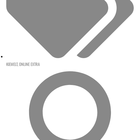
KIEMELT
,
ONLINE EXTRA