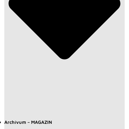
Archívum – MAGAZIN