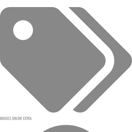
KIEMELT
,
ONLINE EXTRA