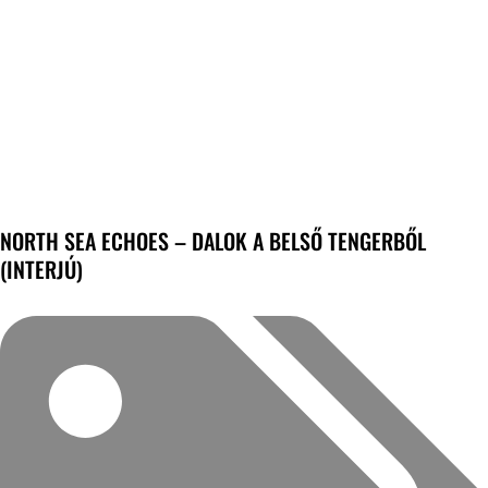
NORTH SEA ECHOES – DALOK A BELSŐ TENGERBŐL
(INTERJÚ)