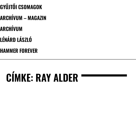
GYŰJTŐI CSOMAGOK
ARCHÍVUM – MAGAZIN
ARCHÍVUM
LÉNÁRD LÁSZLÓ
HAMMER FOREVER
CÍMKE: RAY ALDER