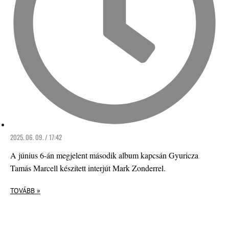
2025. 06. 09. / 17:42
A június 6-án megjelent második album kapcsán Gyuricza
Tamás Marcell készített interjút Mark Zonderrel.
TOVÁBB »