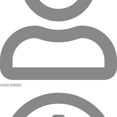
UZSEKA NORBERT