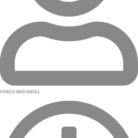
GYURICZA TAMÁS MARCELL