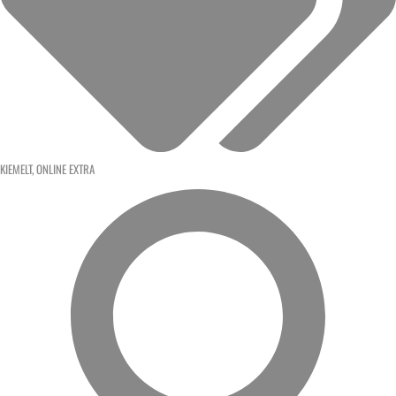
KIEMELT
,
ONLINE EXTRA