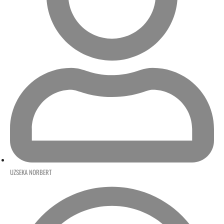
UZSEKA NORBERT