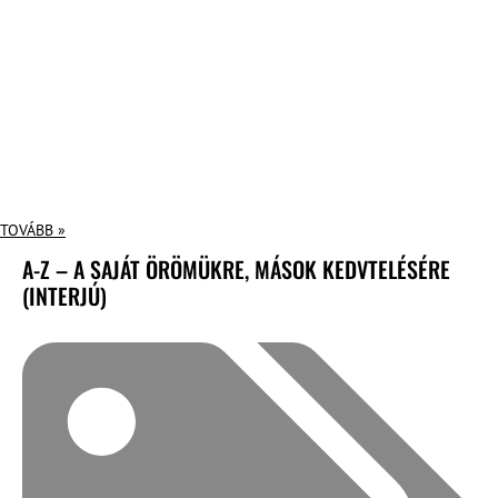
TOVÁBB »
A-Z – A SAJÁT ÖRÖMÜKRE, MÁSOK KEDVTELÉSÉRE
(INTERJÚ)