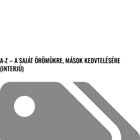
A-Z – A SAJÁT ÖRÖMÜKRE, MÁSOK KEDVTELÉSÉRE
(INTERJÚ)