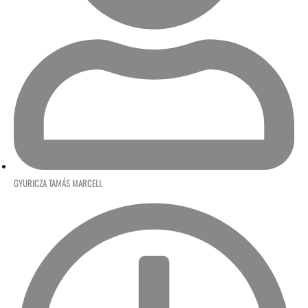
GYURICZA TAMÁS MARCELL