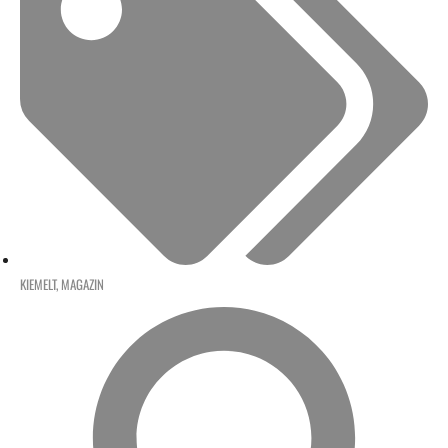
KIEMELT
,
MAGAZIN