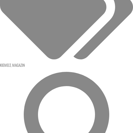
KIEMELT
,
MAGAZIN