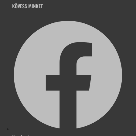
KÖVESS MINKET