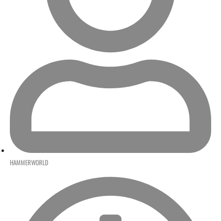
HAMMERWORLD