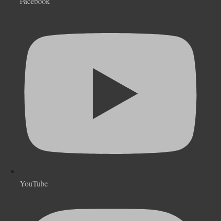
Facebook
YouTube