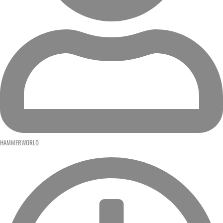
HAMMERWORLD