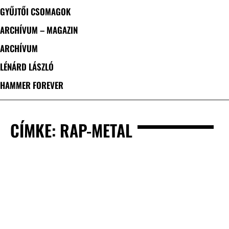
GYŰJTŐI CSOMAGOK
ARCHÍVUM – MAGAZIN
ARCHÍVUM
LÉNÁRD LÁSZLÓ
HAMMER FOREVER
CÍMKE: RAP-METAL