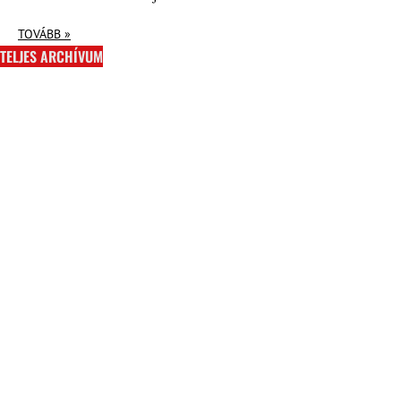
TOVÁBB »
TELJES ARCHÍVUM