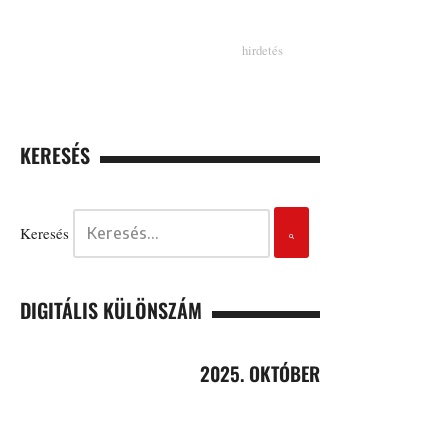
KERESÉS
Keresés
DIGITÁLIS KÜLÖNSZÁM
2025. OKTÓBER