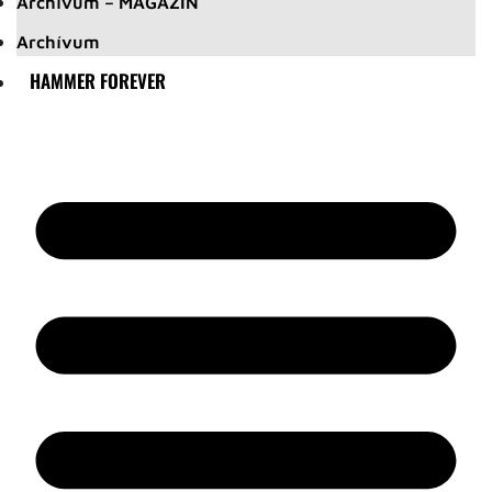
Archívum – MAGAZIN
Archívum
HAMMER FOREVER