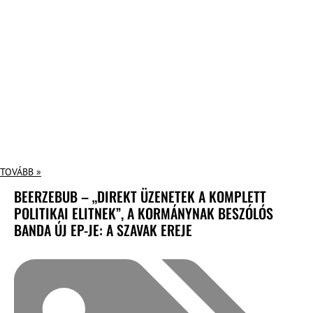
TOVÁBB »
BEERZEBUB – „DIREKT ÜZENETEK A KOMPLETT
POLITIKAI ELITNEK”, A KORMÁNYNAK BESZÓLÓS
BANDA ÚJ EP-JE: A SZAVAK EREJE