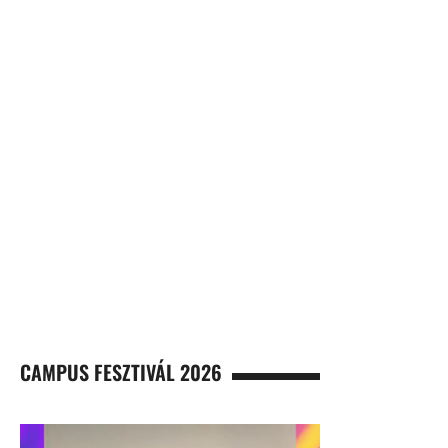
CAMPUS FESZTIVÁL 2026