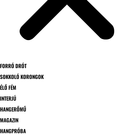
FORRÓ DRÓT
SOKKOLÓ KORONGOK
ÉLŐ FÉM
INTERJÚ
HANGERŐMŰ
MAGAZIN
HANGPRÓBA