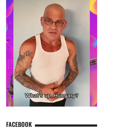
FACEBOOK