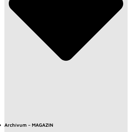
Archívum – MAGAZIN