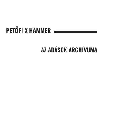
PETŐFI X HAMMER
AZ ADÁSOK ARCHÍVUMA