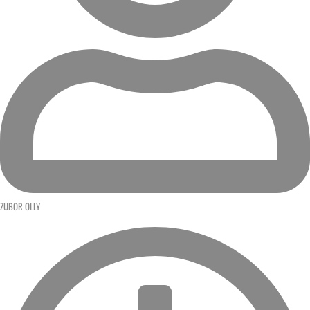
ZUBOR OLLY