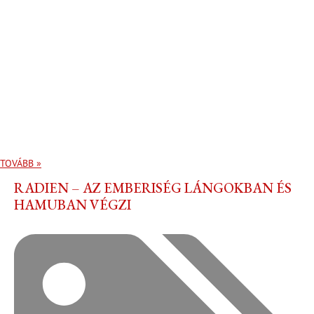
TOVÁBB »
RADIEN – AZ EMBERISÉG LÁNGOKBAN ÉS
HAMUBAN VÉGZI