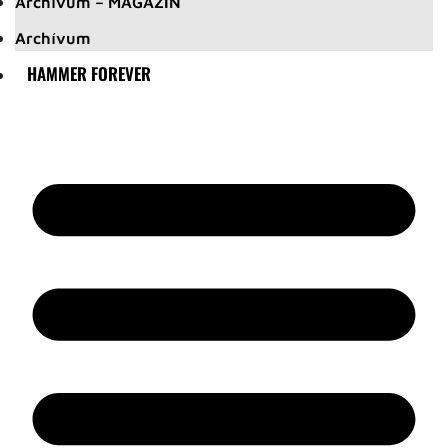
Archívum – MAGAZIN
Archívum
HAMMER FOREVER