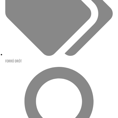
FORRÓ DRÓT