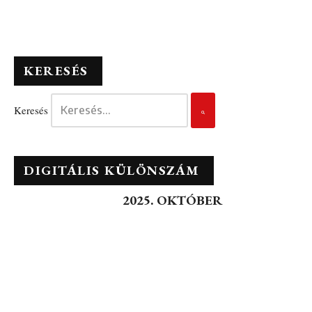
KERESÉS
Keresés
DIGITÁLIS KÜLÖNSZÁM
2025. OKTÓBER