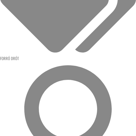
FORRÓ DRÓT