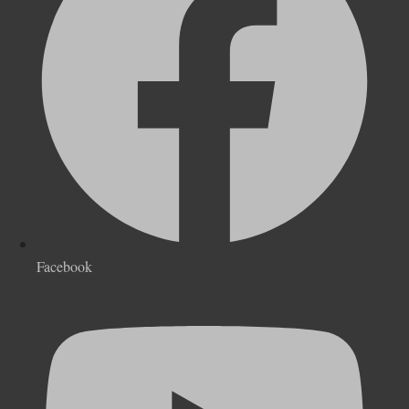
Facebook