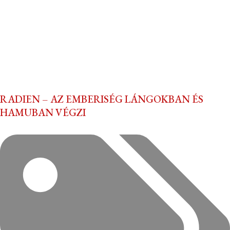
RADIEN – AZ EMBERISÉG LÁNGOKBAN ÉS
HAMUBAN VÉGZI