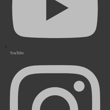
YouTube