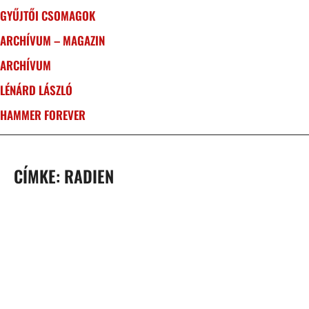
GYŰJTŐI CSOMAGOK
ARCHÍVUM – MAGAZIN
ARCHÍVUM
LÉNÁRD LÁSZLÓ
HAMMER FOREVER
CÍMKE: RADIEN