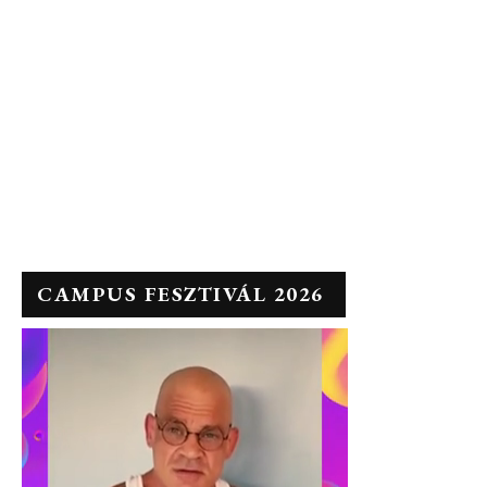
CAMPUS FESZTIVÁL 2026