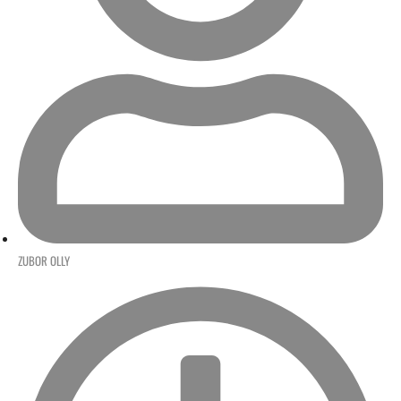
ZUBOR OLLY