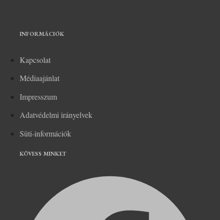
INFORMÁCIÓK
Kapcsolat
Médiaajánlat
Impresszum
Adatvédelmi irányelvek
Süti-információk
KÖVESS MINKET