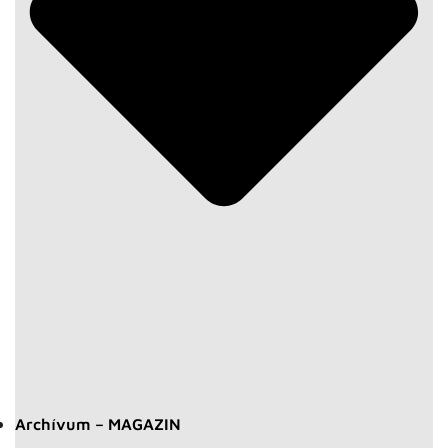
Archívum – MAGAZIN