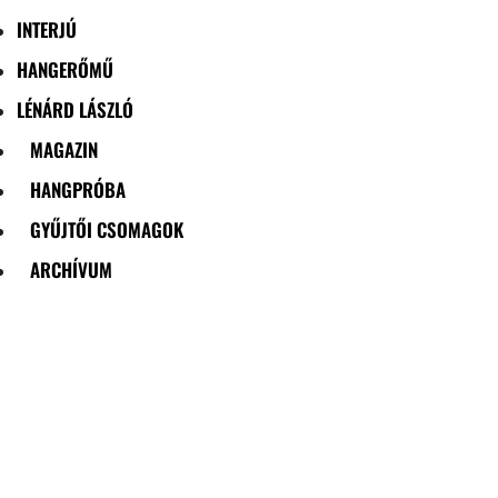
INTERJÚ
HANGERŐMŰ
LÉNÁRD LÁSZLÓ
MAGAZIN
HANGPRÓBA
GYŰJTŐI CSOMAGOK
ARCHÍVUM