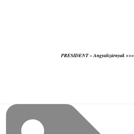
PRESIDENT – Angyalszárnyak >>>