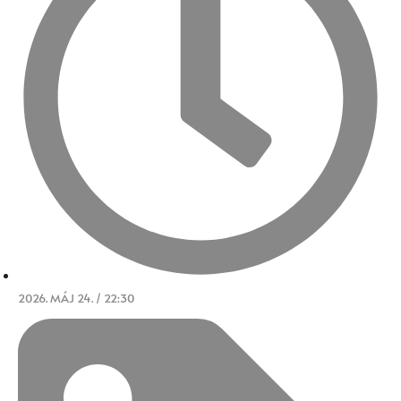
2026. MÁJ 24. / 22:30