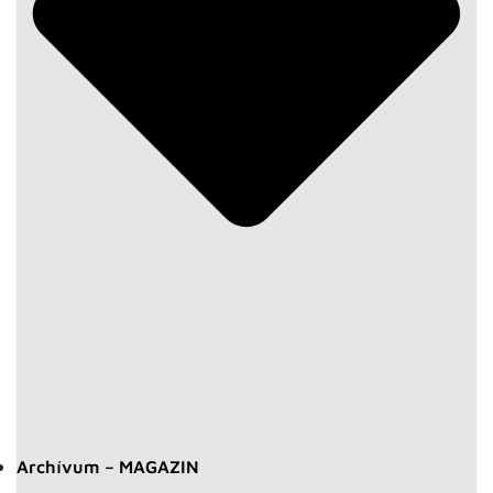
Archívum – MAGAZIN