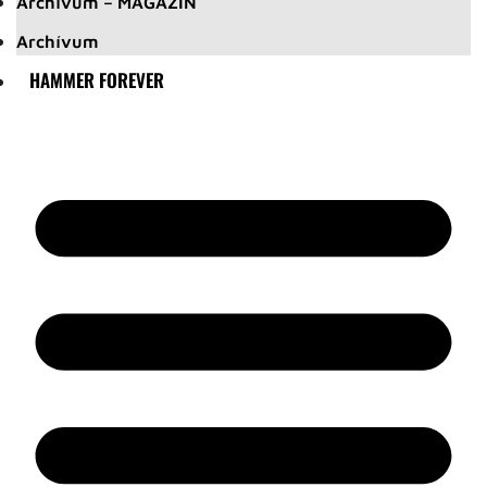
Archívum – MAGAZIN
Archívum
HAMMER FOREVER