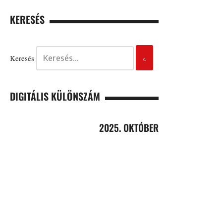
KERESÉS
Keresés
DIGITÁLIS KÜLÖNSZÁM
2025. OKTÓBER