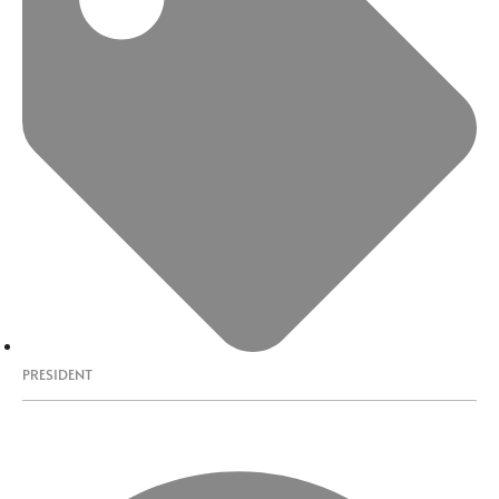
PRESIDENT