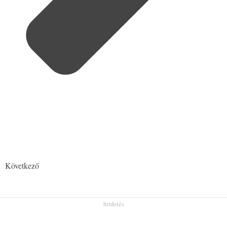
Következő