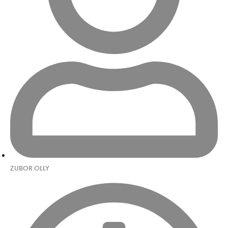
ZUBOR OLLY