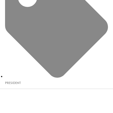
PRESIDENT