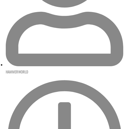
HAMMERWORLD