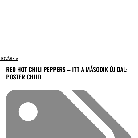
TOVÁBB »
RED HOT CHILI PEPPERS – ITT A MÁSODIK ÚJ DAL:
POSTER CHILD