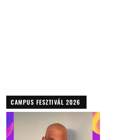
CAMPUS FESZTIVÁL 2026