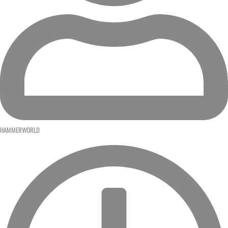
HAMMERWORLD