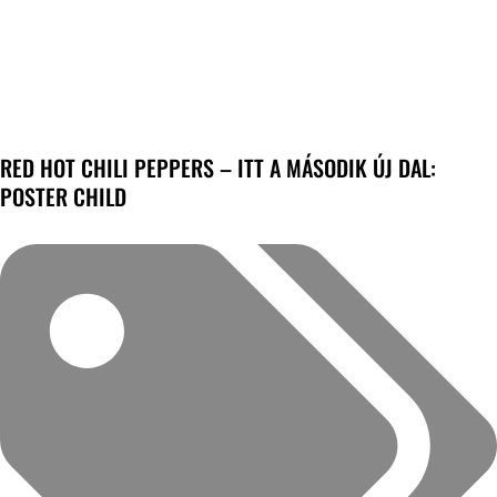
RED HOT CHILI PEPPERS – ITT A MÁSODIK ÚJ DAL:
POSTER CHILD