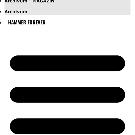
Archívum – MAGAZIN
Archívum
HAMMER FOREVER