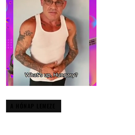
A HÓNAP LEMEZE