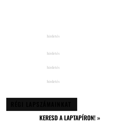
RÉGI LAPSZÁMAINKAT
KERESD A LAPTAPÍRON! »