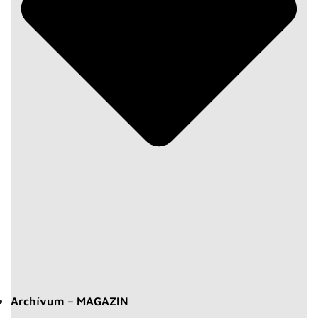
Archívum – MAGAZIN