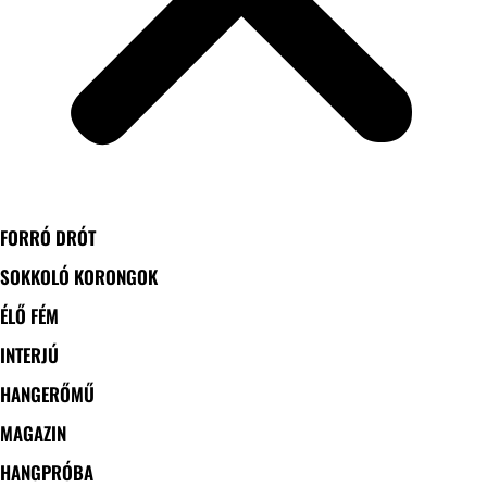
FORRÓ DRÓT
SOKKOLÓ KORONGOK
ÉLŐ FÉM
INTERJÚ
HANGERŐMŰ
MAGAZIN
HANGPRÓBA