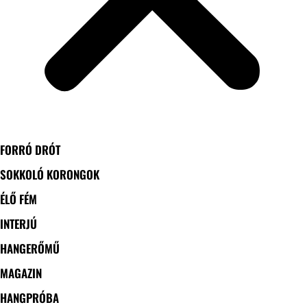
FORRÓ DRÓT
SOKKOLÓ KORONGOK
ÉLŐ FÉM
INTERJÚ
HANGERŐMŰ
MAGAZIN
HANGPRÓBA