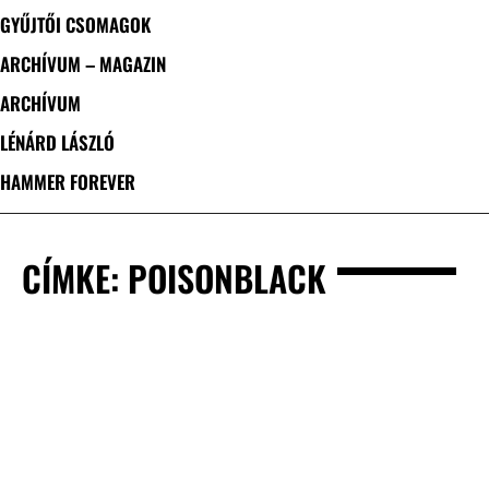
GYŰJTŐI CSOMAGOK
ARCHÍVUM – MAGAZIN
ARCHÍVUM
LÉNÁRD LÁSZLÓ
HAMMER FOREVER
CÍMKE: POISONBLACK