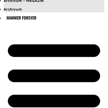
Archívum – MAGAZIN
Archívum
HAMMER FOREVER