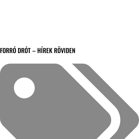
FORRÓ DRÓT – HÍREK RÖVIDEN