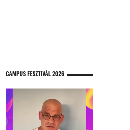
CAMPUS FESZTIVÁL 2026