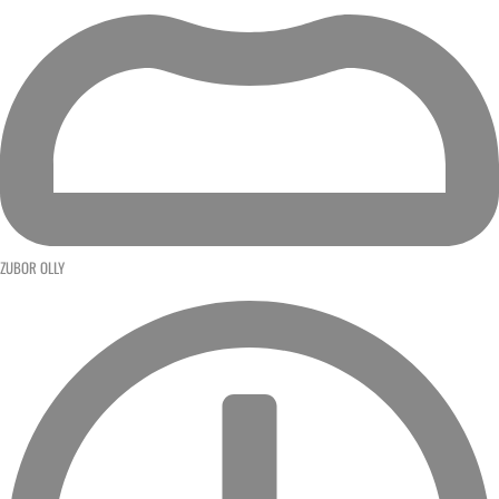
ZUBOR OLLY