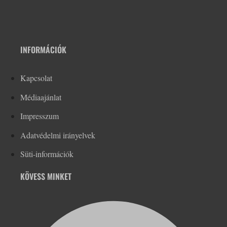
INFORMÁCIÓK
Kapcsolat
Médiaajánlat
Impresszum
Adatvédelmi irányelvek
Süti-információk
KÖVESS MINKET