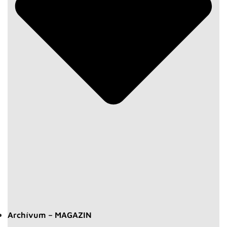
Archívum – MAGAZIN