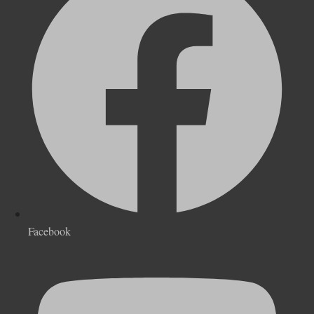
Facebook