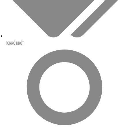
FORRÓ DRÓT