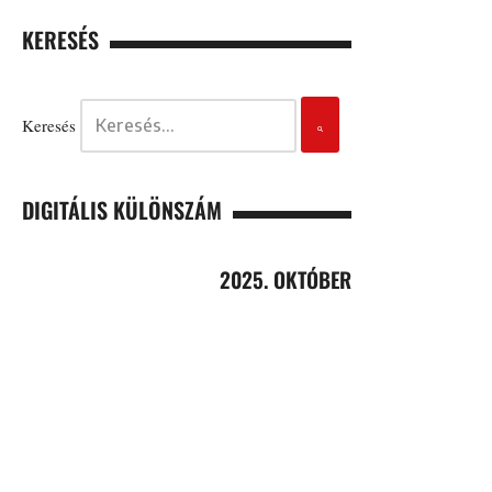
KERESÉS
Keresés
DIGITÁLIS KÜLÖNSZÁM
2025. OKTÓBER