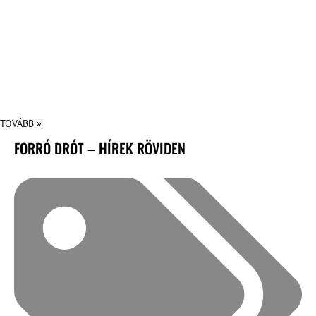
TOVÁBB »
FORRÓ DRÓT – HÍREK RÖVIDEN