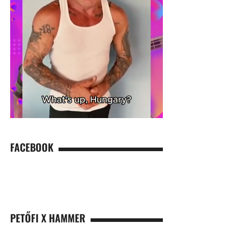
FACEBOOK
PETŐFI X HAMMER