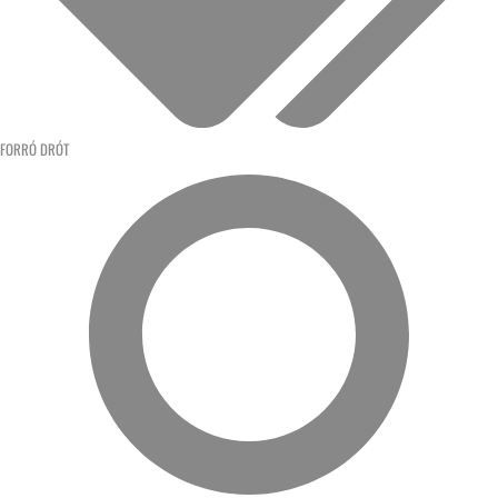
FORRÓ DRÓT