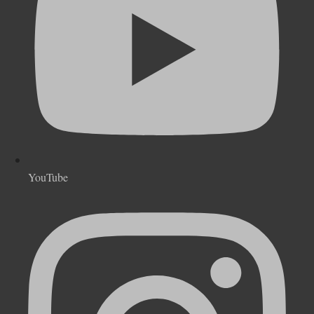
YouTube