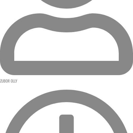
ZUBOR OLLY