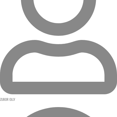
ZUBOR OLLY