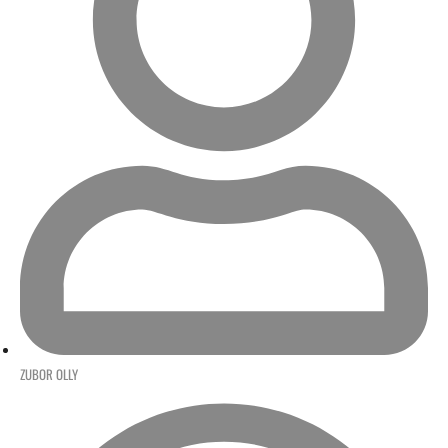
ZUBOR OLLY