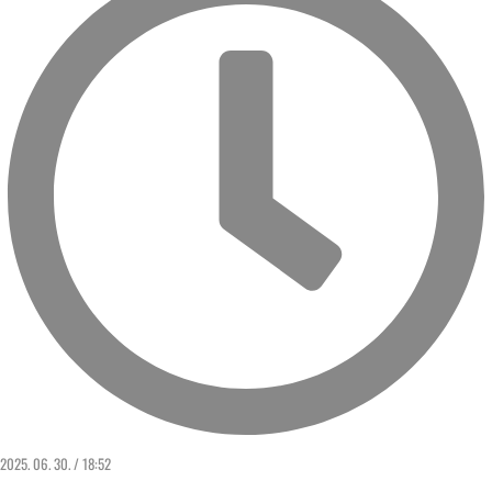
2025. 06. 30. / 18:52