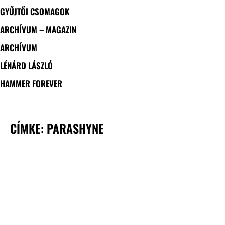
GYŰJTŐI CSOMAGOK
ARCHÍVUM – MAGAZIN
ARCHÍVUM
LÉNÁRD LÁSZLÓ
HAMMER FOREVER
CÍMKE: PARASHYNE