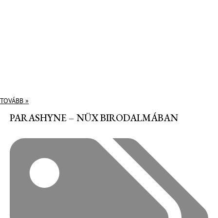
TOVÁBB »
PARASHYNE – NÜX BIRODALMÁBAN