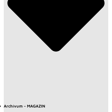
Archívum – MAGAZIN