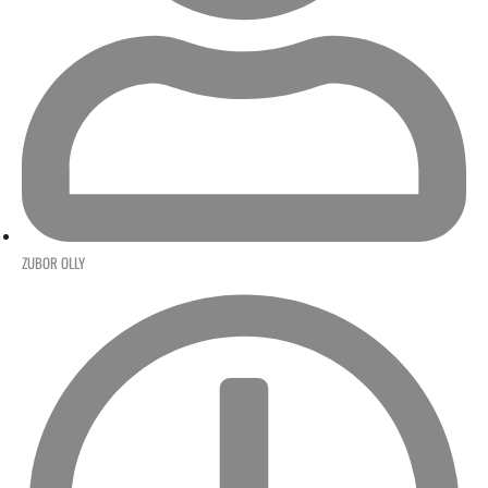
ZUBOR OLLY