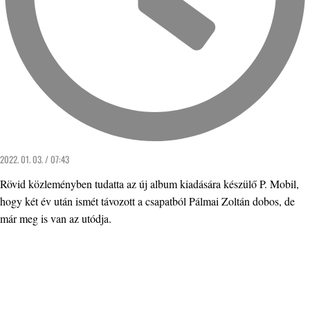
2022. 01. 03. / 07:43
Rövid közleményben tudatta az új album kiadására készülő P. Mobil,
hogy két év után ismét távozott a csapatból Pálmai Zoltán dobos, de
már meg is van az utódja.