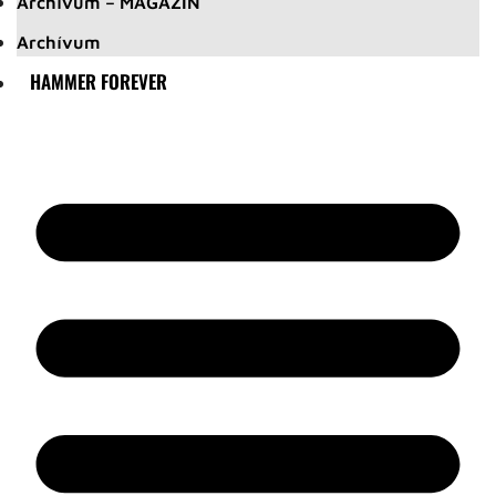
Archívum – MAGAZIN
Archívum
HAMMER FOREVER