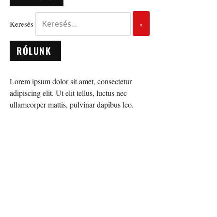
Keresés
RÓLUNK
Lorem ipsum dolor sit amet, consectetur
adipiscing elit. Ut elit tellus, luctus nec
ullamcorper mattis, pulvinar dapibus leo.