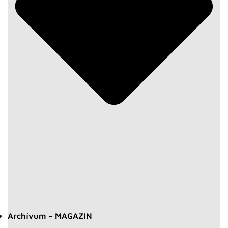
Archívum – MAGAZIN