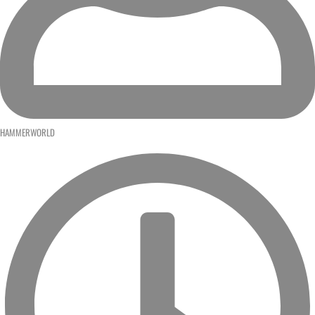
HAMMERWORLD