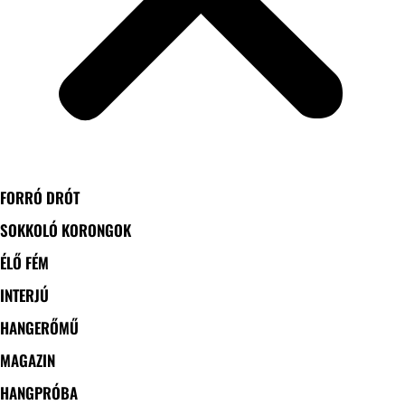
FORRÓ DRÓT
SOKKOLÓ KORONGOK
ÉLŐ FÉM
INTERJÚ
HANGERŐMŰ
MAGAZIN
HANGPRÓBA