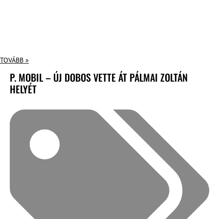
TOVÁBB »
P. MOBIL – ÚJ DOBOS VETTE ÁT PÁLMAI ZOLTÁN
HELYÉT