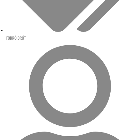
FORRÓ DRÓT