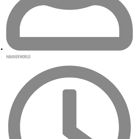
HAMMERWORLD