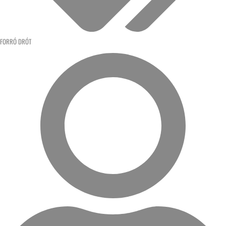
FORRÓ DRÓT