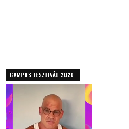
CAMPUS FESZTIVÁL 2026