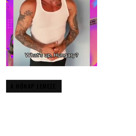
A HÓNAP LEMEZE