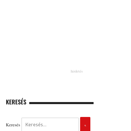
KERESÉS
Keresés