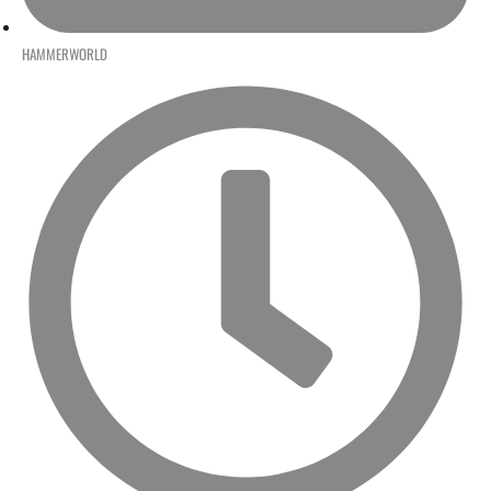
HAMMERWORLD