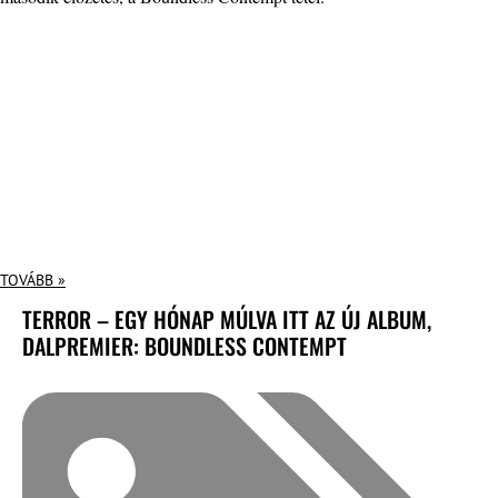
TOVÁBB »
TERROR – EGY HÓNAP MÚLVA ITT AZ ÚJ ALBUM,
DALPREMIER: BOUNDLESS CONTEMPT