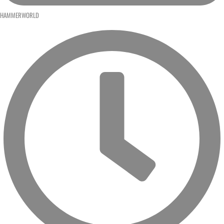
HAMMERWORLD