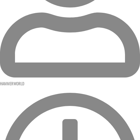
HAMMERWORLD