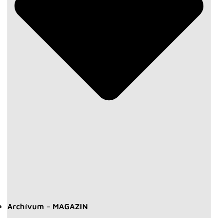
Archívum – MAGAZIN