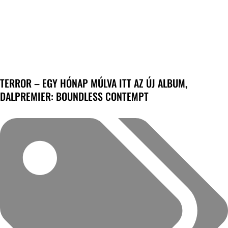
TERROR – EGY HÓNAP MÚLVA ITT AZ ÚJ ALBUM,
DALPREMIER: BOUNDLESS CONTEMPT