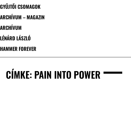
GYŰJTŐI CSOMAGOK
ARCHÍVUM – MAGAZIN
ARCHÍVUM
LÉNÁRD LÁSZLÓ
HAMMER FOREVER
CÍMKE: PAIN INTO POWER