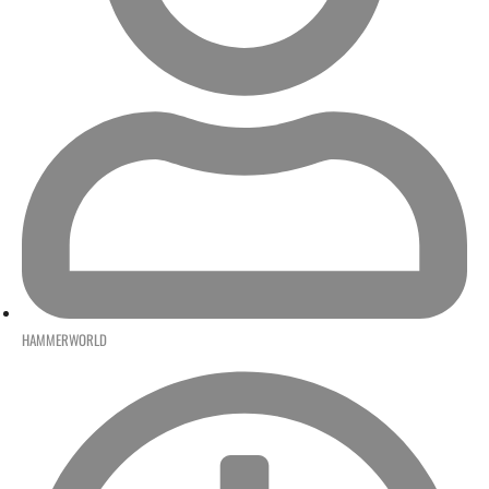
HAMMERWORLD