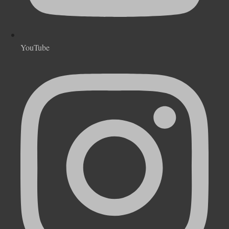
YouTube