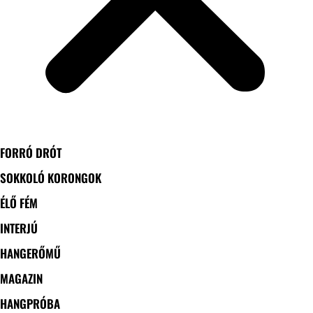
FORRÓ DRÓT
SOKKOLÓ KORONGOK
ÉLŐ FÉM
INTERJÚ
HANGERŐMŰ
MAGAZIN
HANGPRÓBA