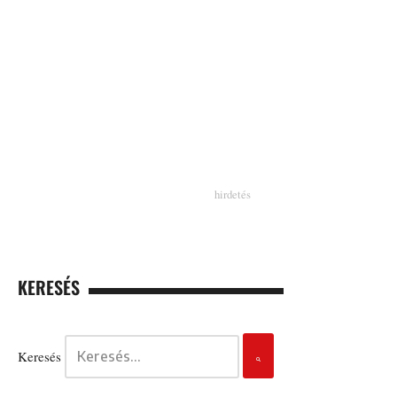
KERESÉS
Keresés