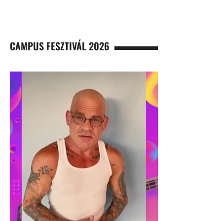
CAMPUS FESZTIVÁL 2026