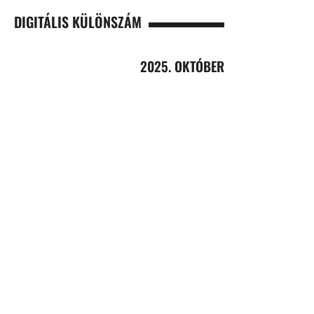
DIGITÁLIS KÜLÖNSZÁM
2025. OKTÓBER