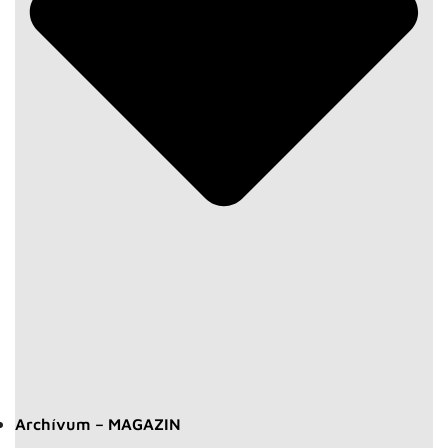
Archívum – MAGAZIN