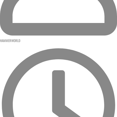
HAMMERWORLD