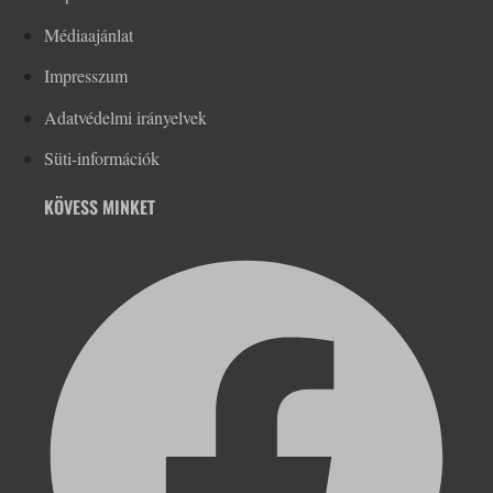
Médiaajánlat
Impresszum
Adatvédelmi irányelvek
Süti-információk
KÖVESS MINKET