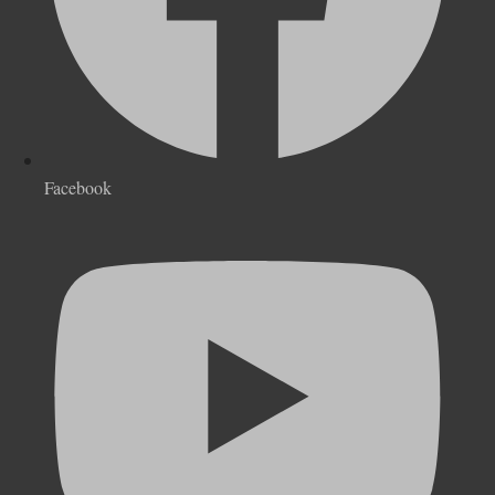
Facebook