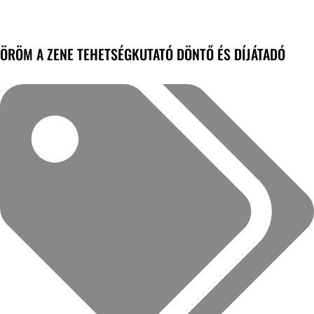
ÖRÖM A ZENE TEHETSÉGKUTATÓ DÖNTŐ ÉS DÍJÁTADÓ