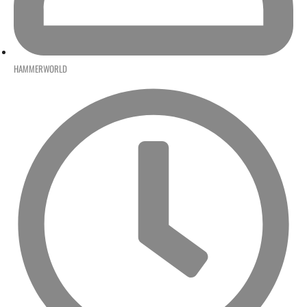
HAMMERWORLD