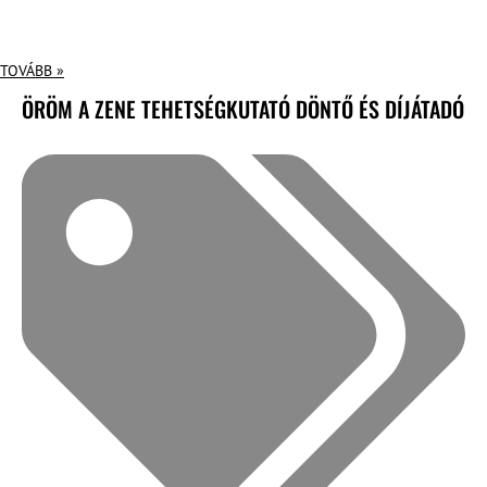
TOVÁBB »
ÖRÖM A ZENE TEHETSÉGKUTATÓ DÖNTŐ ÉS DÍJÁTADÓ