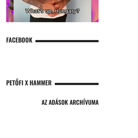
FACEBOOK
PETŐFI X HAMMER
AZ ADÁSOK ARCHÍVUMA