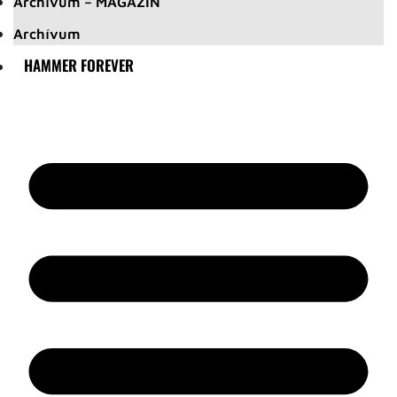
Archívum – MAGAZIN
Archívum
HAMMER FOREVER