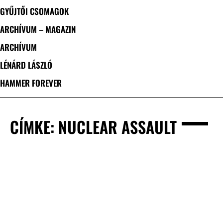
GYŰJTŐI CSOMAGOK
ARCHÍVUM – MAGAZIN
ARCHÍVUM
LÉNÁRD LÁSZLÓ
HAMMER FOREVER
CÍMKE: NUCLEAR ASSAULT