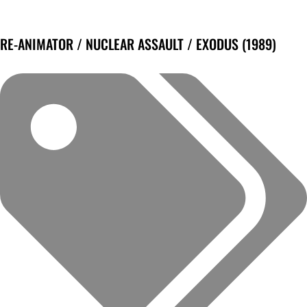
RE-ANIMATOR / NUCLEAR ASSAULT / EXODUS (1989)