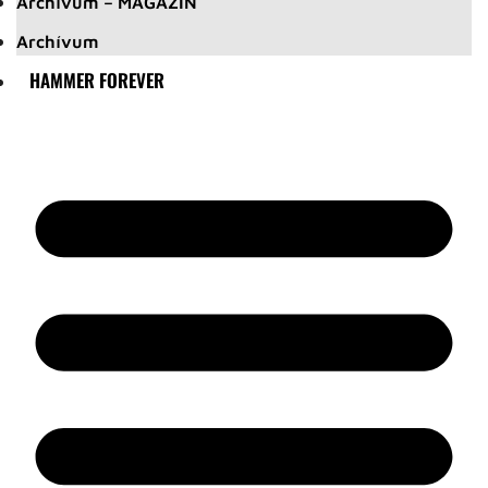
Archívum – MAGAZIN
Archívum
HAMMER FOREVER