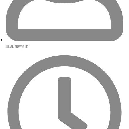
HAMMERWORLD