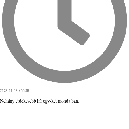
2023. 01. 03. / 10:35
Néhány érdekesebb hír egy-két mondatban.