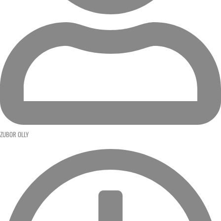
ZUBOR OLLY