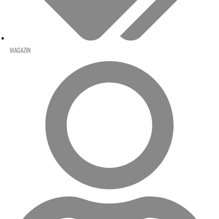
MAGAZIN