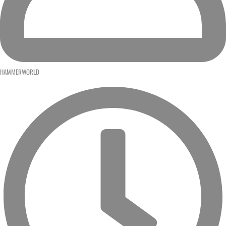
HAMMERWORLD