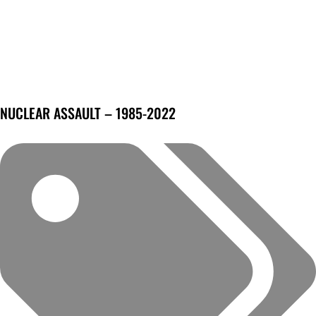
NUCLEAR ASSAULT – 1985-2022