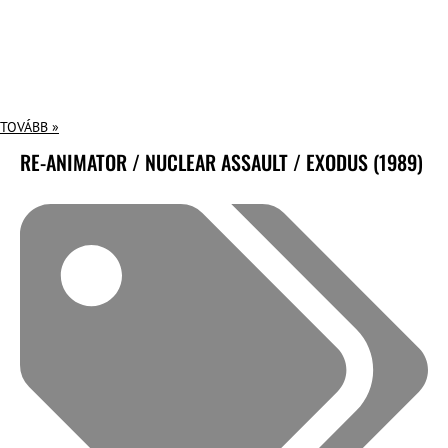
TOVÁBB »
RE-ANIMATOR / NUCLEAR ASSAULT / EXODUS (1989)