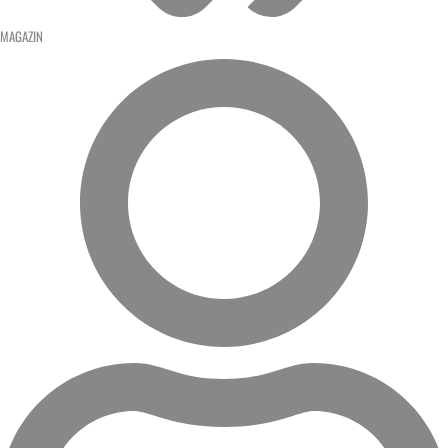
MAGAZIN