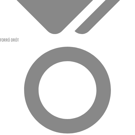
FORRÓ DRÓT