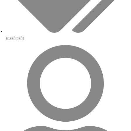
FORRÓ DRÓT