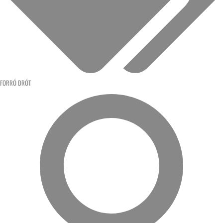
FORRÓ DRÓT