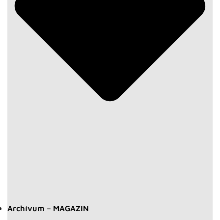
Archívum – MAGAZIN