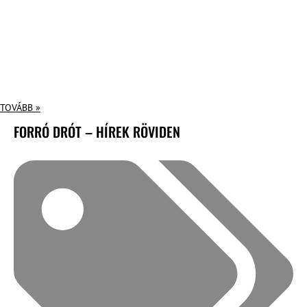
TOVÁBB »
FORRÓ DRÓT – HÍREK RÖVIDEN