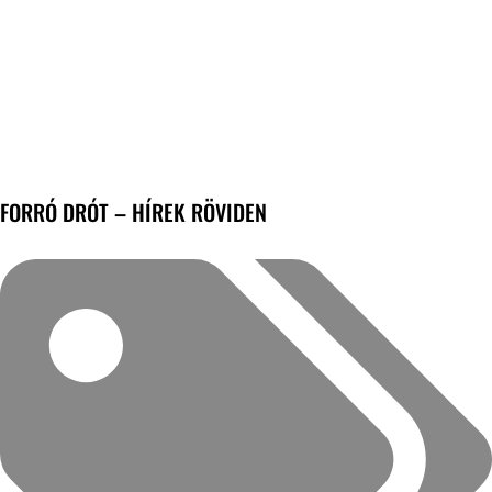
FORRÓ DRÓT – HÍREK RÖVIDEN