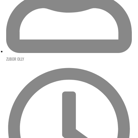
ZUBOR OLLY