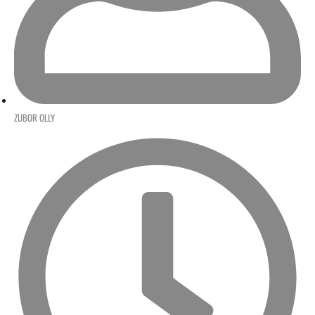
ZUBOR OLLY