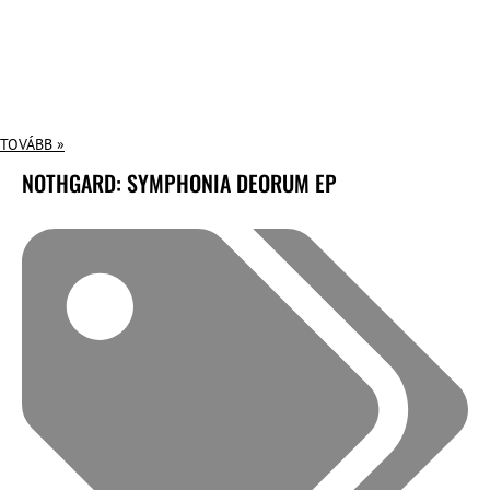
TOVÁBB »
NOTHGARD: SYMPHONIA DEORUM EP