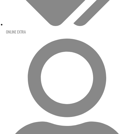
ONLINE EXTRA