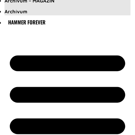
Archívum – MAGAZIN
Archívum
HAMMER FOREVER