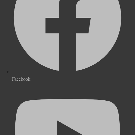
Facebook