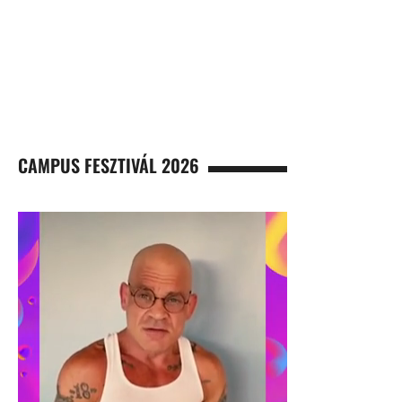
CAMPUS FESZTIVÁL 2026