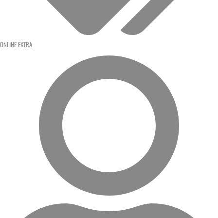
ONLINE EXTRA