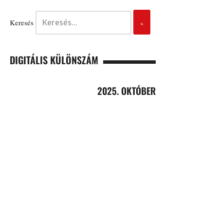
Keresés
DIGITÁLIS KÜLÖNSZÁM
2025. OKTÓBER