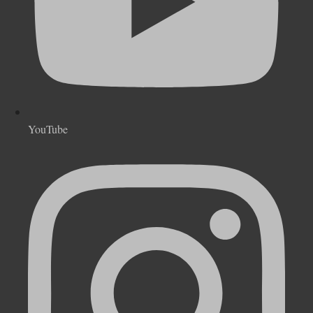
YouTube