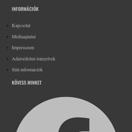
INFORMÁCIÓK
Kapcsolat
Médiaajánlat
Impresszum
Adatvédelmi irányelvek
Süti-információk
KÖVESS MINKET