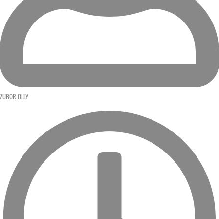
ZUBOR OLLY