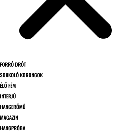
FORRÓ DRÓT
SOKKOLÓ KORONGOK
ÉLŐ FÉM
INTERJÚ
HANGERŐMŰ
MAGAZIN
HANGPRÓBA