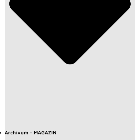
Archívum – MAGAZIN