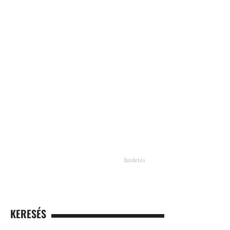
KERESÉS