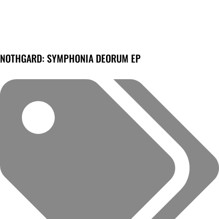
NOTHGARD: SYMPHONIA DEORUM EP