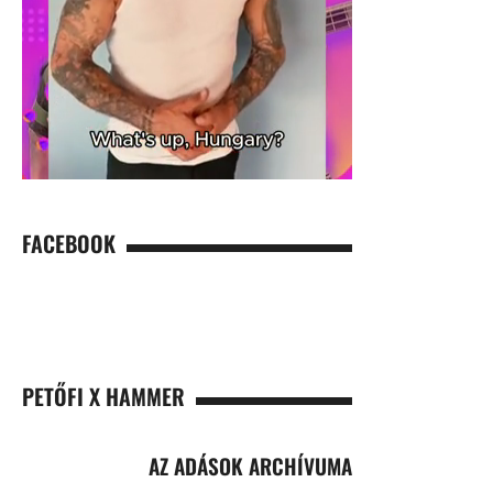
FACEBOOK
PETŐFI X HAMMER
AZ ADÁSOK ARCHÍVUMA