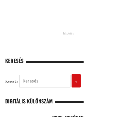
KERESÉS
Keresés
DIGITÁLIS KÜLÖNSZÁM