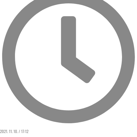
2021. 11. 10. / 17:12