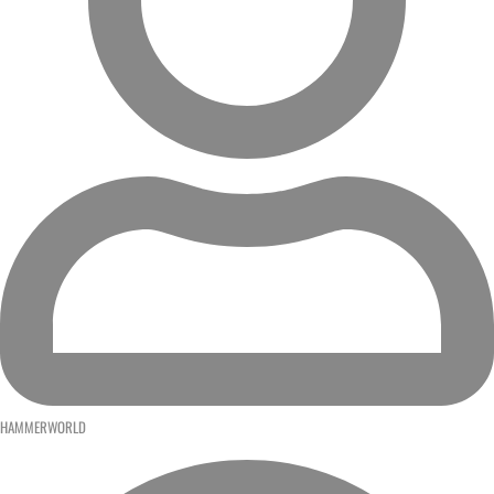
HAMMERWORLD