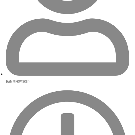
HAMMERWORLD