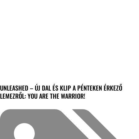
UNLEASHED – ÚJ DAL ÉS KLIP A PÉNTEKEN ÉRKEZŐ
LEMEZRŐL: YOU ARE THE WARRIOR!