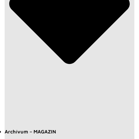
Archívum – MAGAZIN