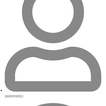
HAMMERWORLD