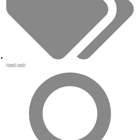
FORRÓ DRÓT