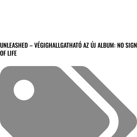
UNLEASHED – VÉGIGHALLGATHATÓ AZ ÚJ ALBUM: NO SIGN
OF LIFE