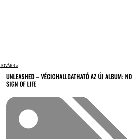
TOVÁBB »
UNLEASHED – VÉGIGHALLGATHATÓ AZ ÚJ ALBUM: NO
SIGN OF LIFE