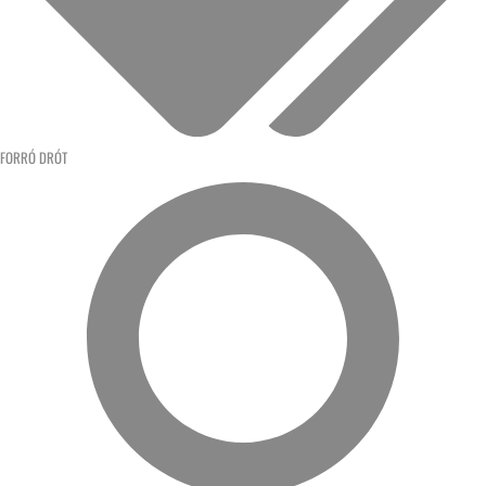
FORRÓ DRÓT