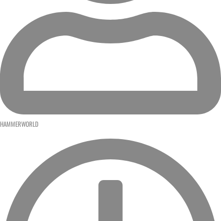
HAMMERWORLD