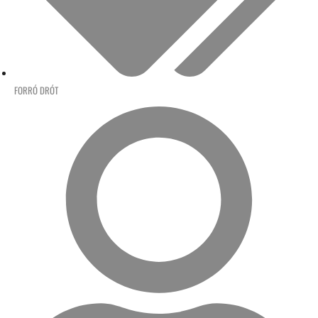
FORRÓ DRÓT