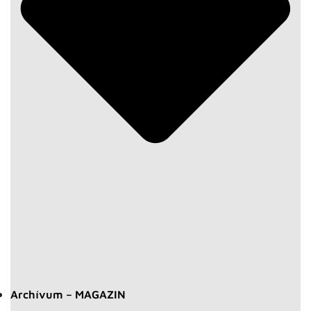
Archívum – MAGAZIN