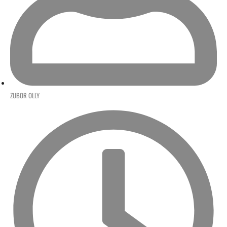
ZUBOR OLLY