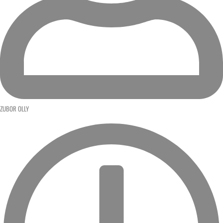
ZUBOR OLLY