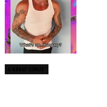
A HÓNAP LEMEZE