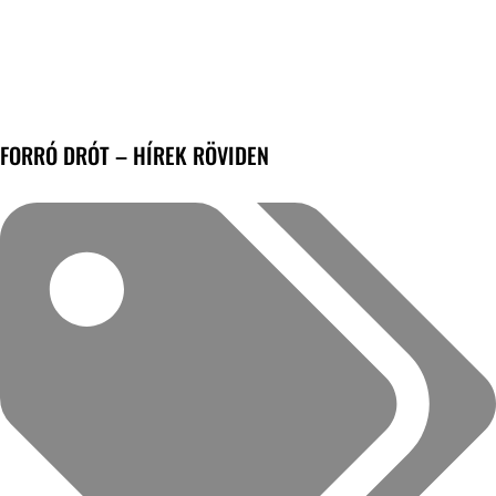
FORRÓ DRÓT – HÍREK RÖVIDEN