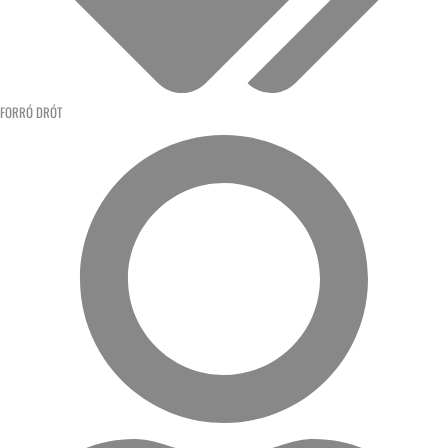
FORRÓ DRÓT