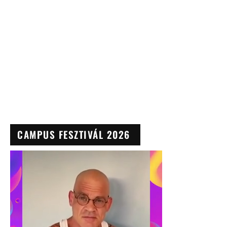
CAMPUS FESZTIVÁL 2026