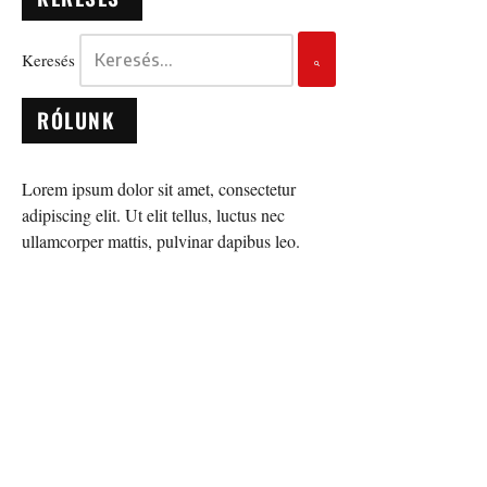
Keresés
RÓLUNK
Lorem ipsum dolor sit amet, consectetur
adipiscing elit. Ut elit tellus, luctus nec
ullamcorper mattis, pulvinar dapibus leo.