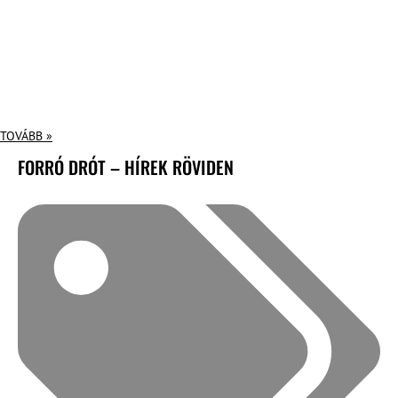
TOVÁBB »
FORRÓ DRÓT – HÍREK RÖVIDEN