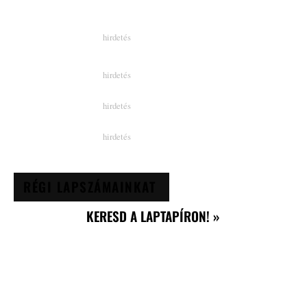
RÉGI LAPSZÁMAINKAT
KERESD A LAPTAPÍRON! »