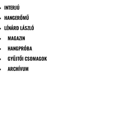
INTERJÚ
HANGERŐMŰ
LÉNÁRD LÁSZLÓ
MAGAZIN
HANGPRÓBA
GYŰJTŐI CSOMAGOK
ARCHÍVUM