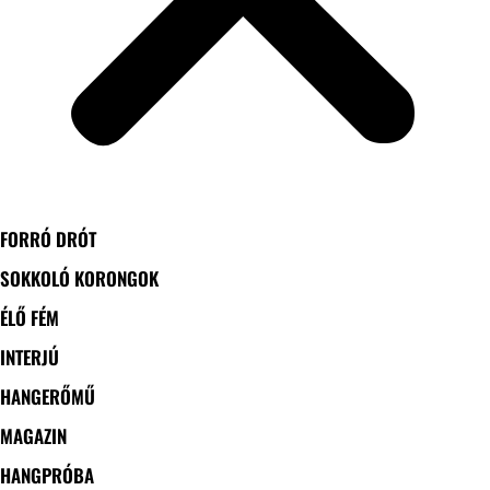
FORRÓ DRÓT
SOKKOLÓ KORONGOK
ÉLŐ FÉM
INTERJÚ
HANGERŐMŰ
MAGAZIN
HANGPRÓBA