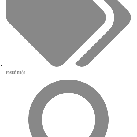
FORRÓ DRÓT