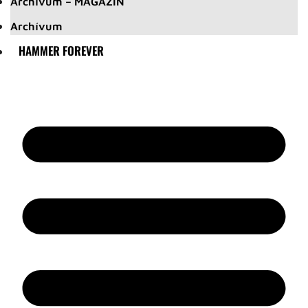
Archívum – MAGAZIN
Archívum
HAMMER FOREVER