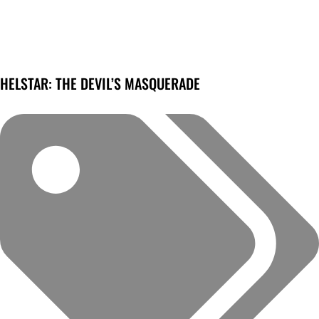
HELSTAR: THE DEVIL’S MASQUERADE