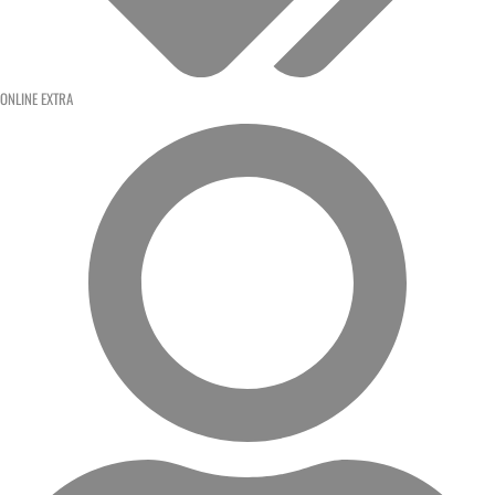
ONLINE EXTRA