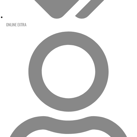
ONLINE EXTRA