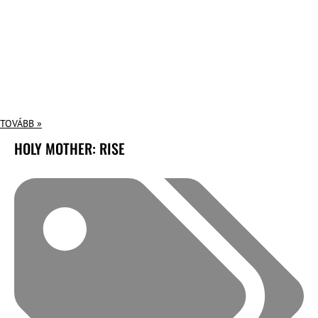
TOVÁBB »
HOLY MOTHER: RISE