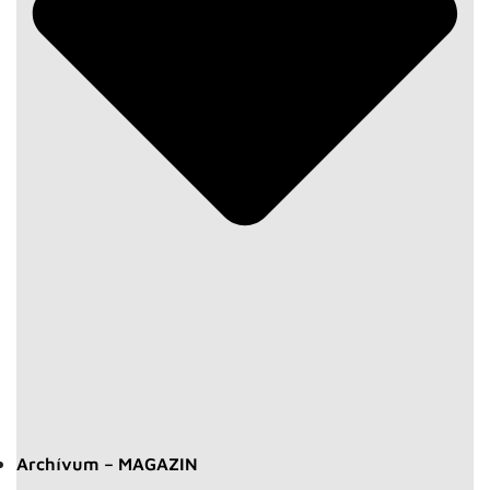
Archívum – MAGAZIN