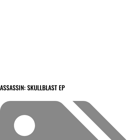
ASSASSIN: SKULLBLAST EP