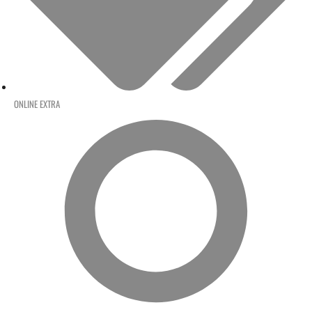
ONLINE EXTRA