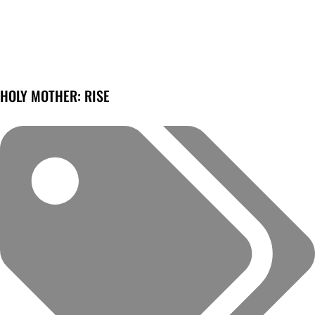
HOLY MOTHER: RISE