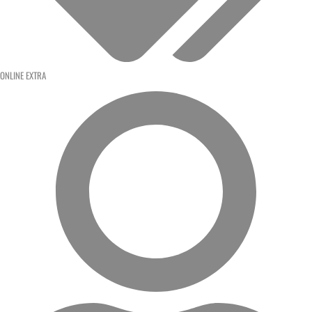
ONLINE EXTRA