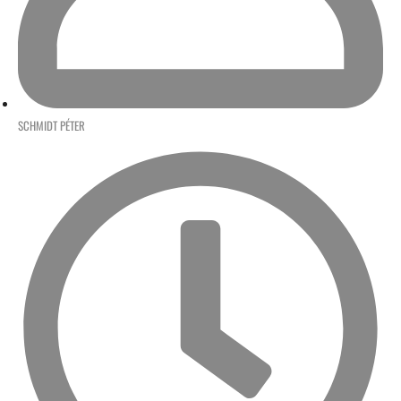
SCHMIDT PÉTER