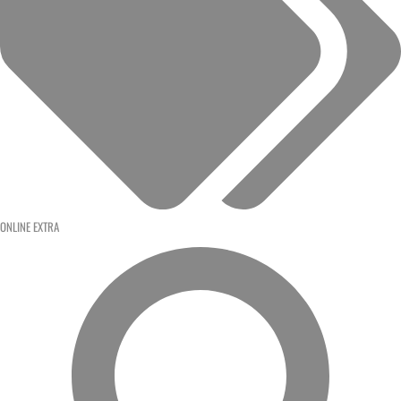
ONLINE EXTRA