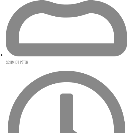
SCHMIDT PÉTER