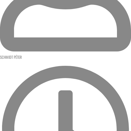
SCHMIDT PÉTER