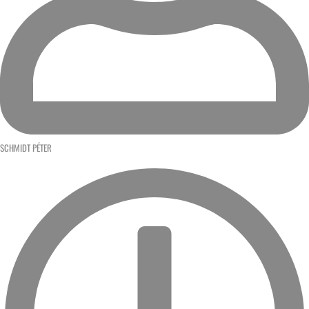
SCHMIDT PÉTER