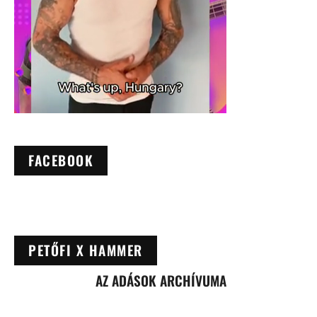
FACEBOOK
PETŐFI X HAMMER
AZ ADÁSOK ARCHÍVUMA