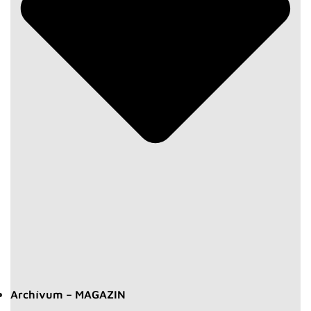
Archívum – MAGAZIN