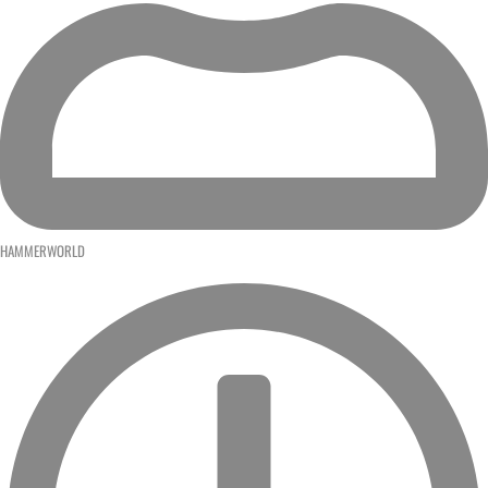
HAMMERWORLD