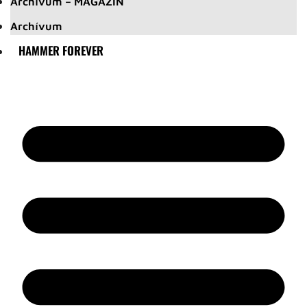
Archívum – MAGAZIN
Archívum
HAMMER FOREVER