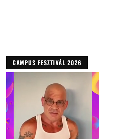
CAMPUS FESZTIVÁL 2026