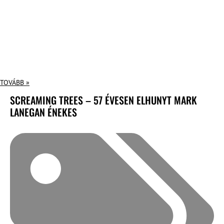
TOVÁBB »
SCREAMING TREES – 57 ÉVESEN ELHUNYT MARK
LANEGAN ÉNEKES