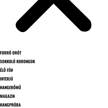
FORRÓ DRÓT
SOKKOLÓ KORONGOK
ÉLŐ FÉM
INTERJÚ
HANGERŐMŰ
MAGAZIN
HANGPRÓBA