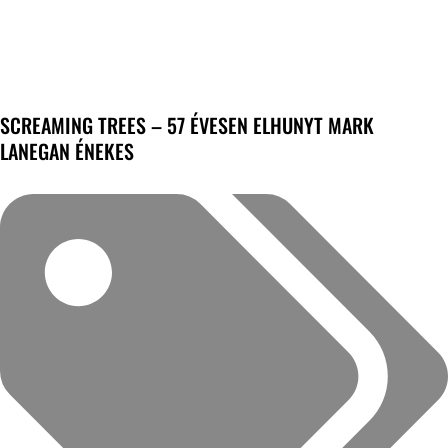
SCREAMING TREES – 57 ÉVESEN ELHUNYT MARK
LANEGAN ÉNEKES