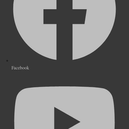
Facebook