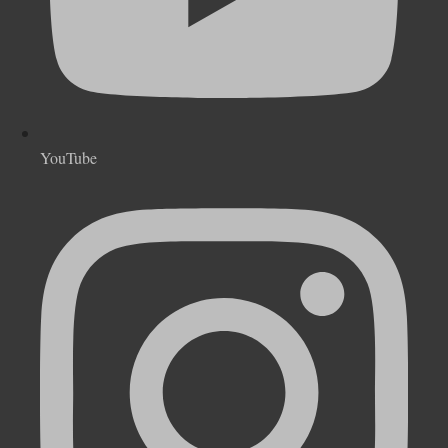
YouTube