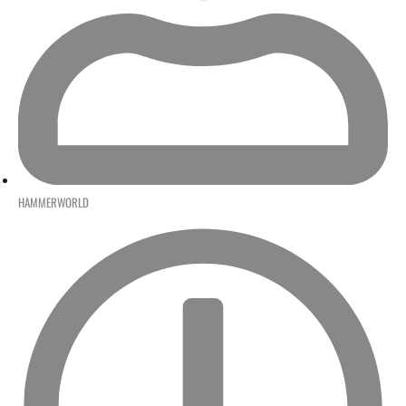
HAMMERWORLD