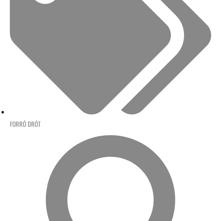
FORRÓ DRÓT