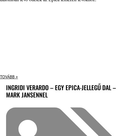
TOVÁBB »
INGRIDI VERARDO – EGY EPICA-JELLEGŰ DAL –
MARK JANSENNEL