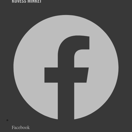
KÖVESS MINKET
Facebook