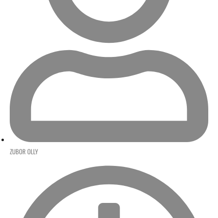
ZUBOR OLLY