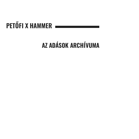
PETŐFI X HAMMER
AZ ADÁSOK ARCHÍVUMA