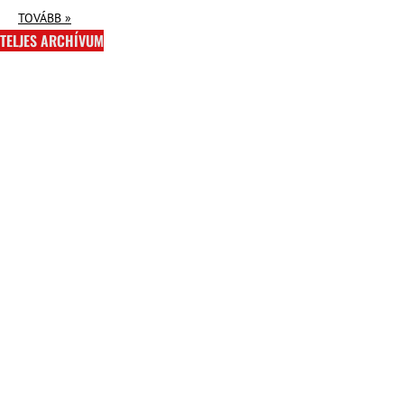
TOVÁBB »
TELJES ARCHÍVUM