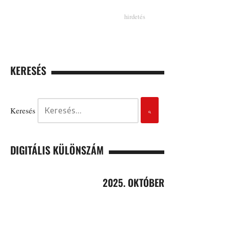
KERESÉS
Keresés
DIGITÁLIS KÜLÖNSZÁM
2025. OKTÓBER