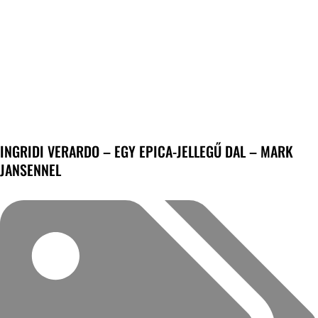
INGRIDI VERARDO – EGY EPICA-JELLEGŰ DAL – MARK
JANSENNEL