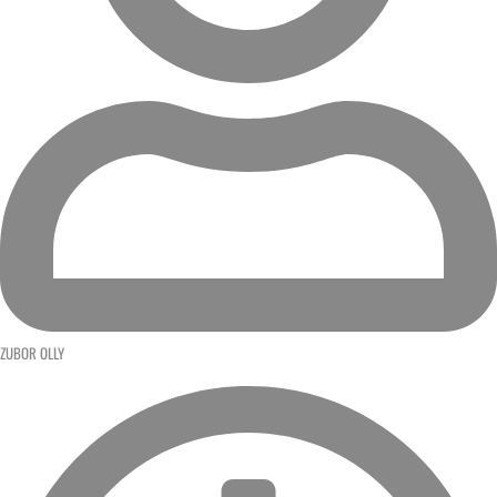
ZUBOR OLLY