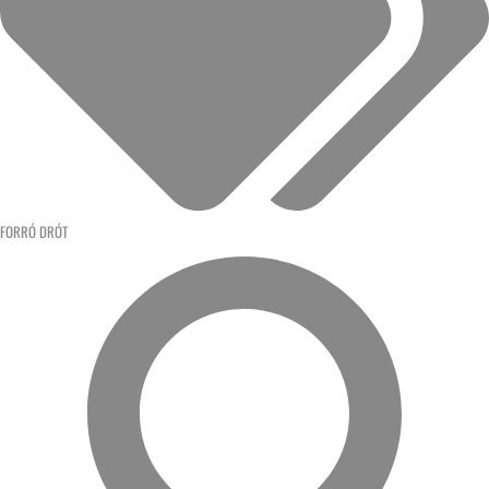
FORRÓ DRÓT