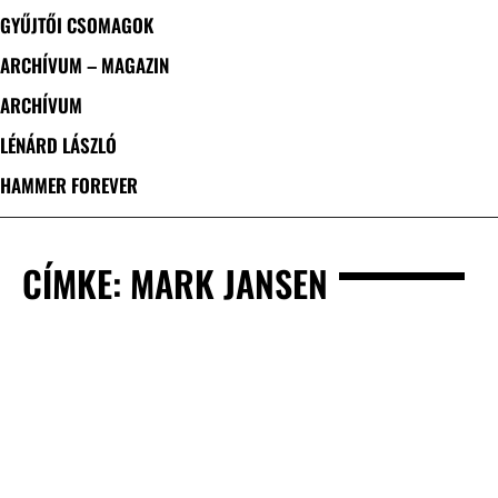
GYŰJTŐI CSOMAGOK
ARCHÍVUM – MAGAZIN
ARCHÍVUM
LÉNÁRD LÁSZLÓ
HAMMER FOREVER
CÍMKE: MARK JANSEN