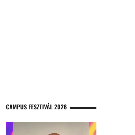
CAMPUS FESZTIVÁL 2026