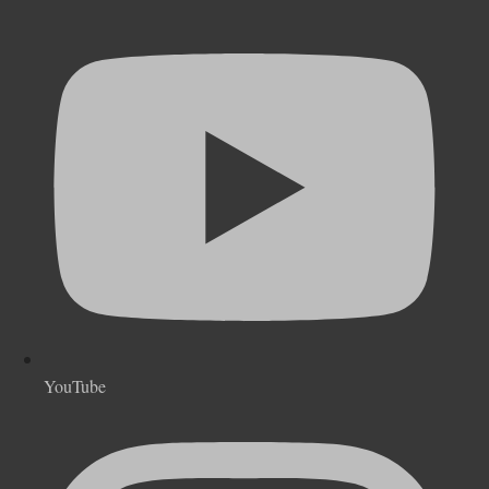
YouTube