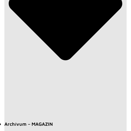
Archívum – MAGAZIN