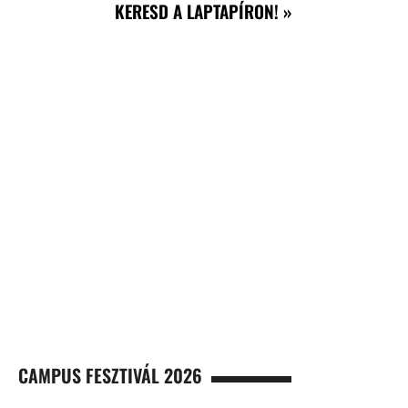
KERESD A LAPTAPÍRON! »
CAMPUS FESZTIVÁL 2026