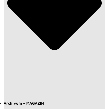
Archívum – MAGAZIN