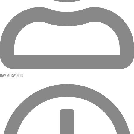
HAMMERWORLD