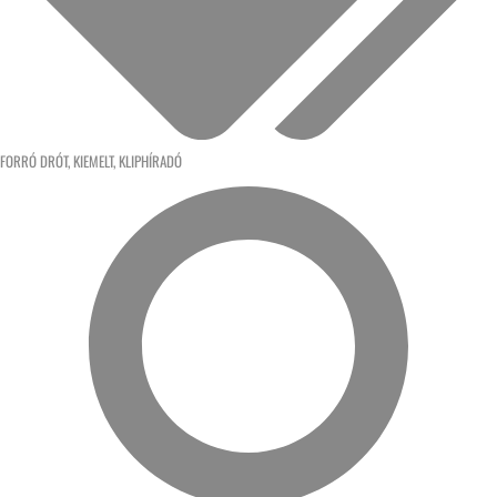
FORRÓ DRÓT
,
KIEMELT
,
KLIPHÍRADÓ