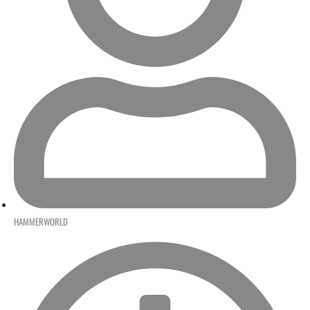
HAMMERWORLD