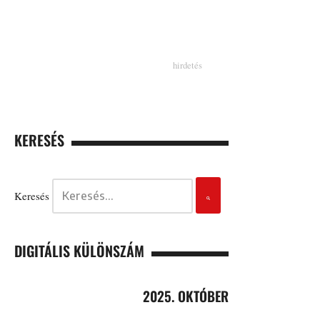
KERESÉS
Keresés
DIGITÁLIS KÜLÖNSZÁM
2025. OKTÓBER