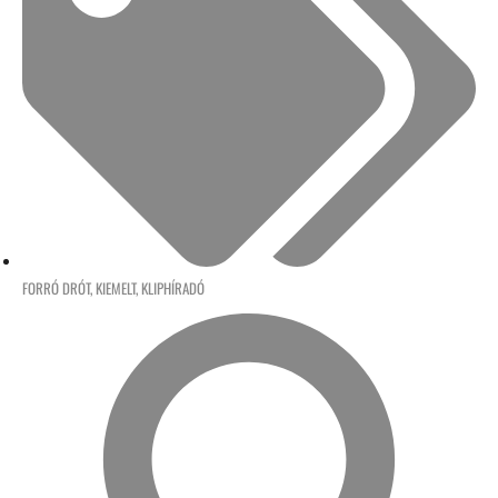
FORRÓ DRÓT
,
KIEMELT
,
KLIPHÍRADÓ