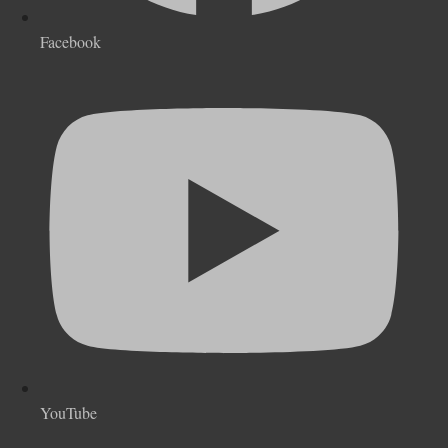
Facebook
YouTube