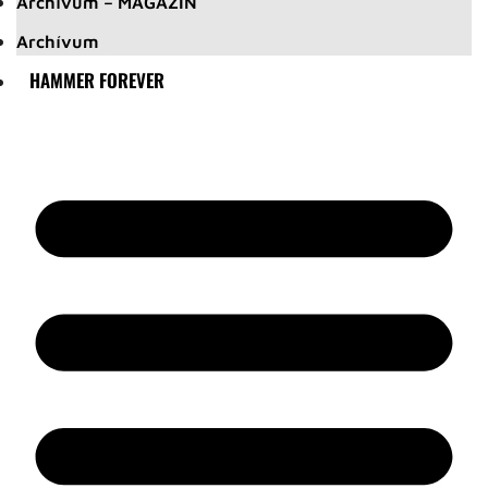
Archívum – MAGAZIN
Archívum
HAMMER FOREVER