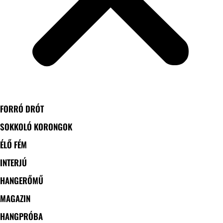
FORRÓ DRÓT
SOKKOLÓ KORONGOK
ÉLŐ FÉM
INTERJÚ
HANGERŐMŰ
MAGAZIN
HANGPRÓBA