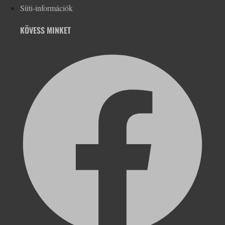
Süti-információk
KÖVESS MINKET